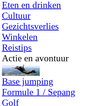
Eten en drinken
Cultuur
Gezichtsverlies
Winkelen
Reistips
Actie en avontuur
Base jumping
Formule 1 / Sepang
Golf