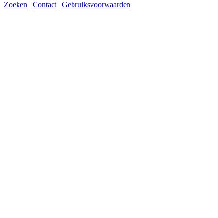
Zoeken
|
Contact
|
Gebruiksvoorwaarden