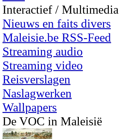
Interactief / Multimedia
Nieuws en faits divers
Maleisie.be RSS-Feed
Streaming audio
Streaming video
Reisverslagen
Naslagwerken
Wallpapers
De VOC in Maleisië