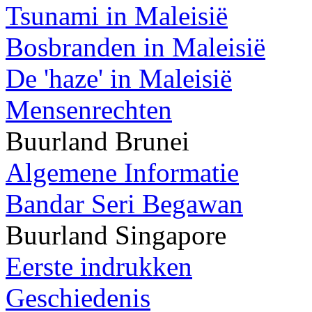
Tsunami in Maleisië
Bosbranden in Maleisië
De 'haze' in Maleisië
Mensenrechten
Buurland Brunei
Algemene Informatie
Bandar Seri Begawan
Buurland Singapore
Eerste indrukken
Geschiedenis