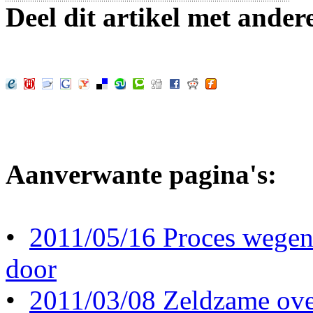
Deel dit artikel met ander
Aanverwante pagina's:
•
2011/05/16 Proces wegen
door
•
2011/03/08 Zeldzame ove