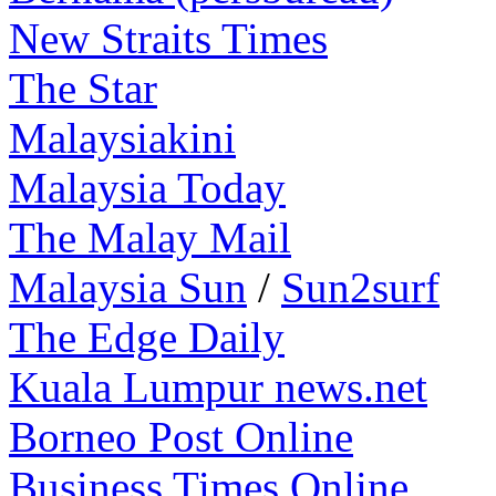
New Straits Times
The Star
Malaysiakini
Malaysia Today
The Malay Mail
Malaysia Sun
/
Sun2surf
The Edge Daily
Kuala Lumpur news.net
Borneo Post Online
Business Times Online