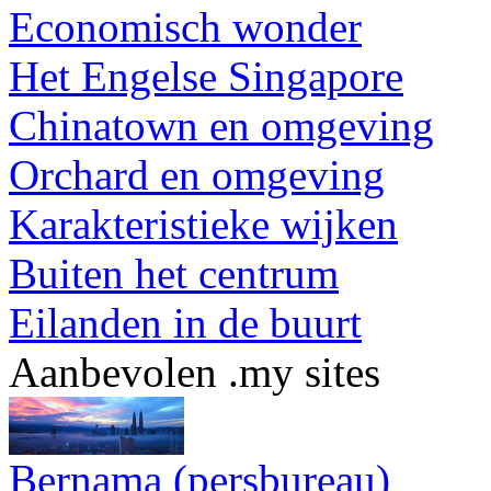
Economisch wonder
Het Engelse Singapore
Chinatown en omgeving
Orchard en omgeving
Karakteristieke wijken
Buiten het centrum
Eilanden in de buurt
Aanbevolen .my sites
Bernama (persbureau)