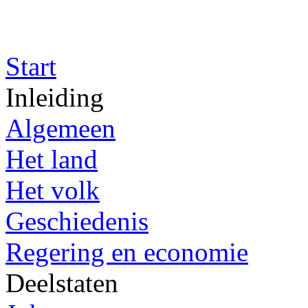
Start
Inleiding
Algemeen
Het land
Het volk
Geschiedenis
Regering en economie
Deelstaten