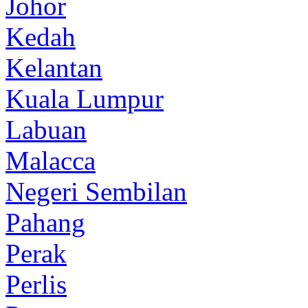
Johor
Kedah
Kelantan
Kuala Lumpur
Labuan
Malacca
Negeri Sembilan
Pahang
Perak
Perlis