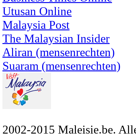
Utusan Online
Malaysia Post
The Malaysian Insider
Aliran (mensenrechten)
Suaram (mensenrechten)
2002-2015 Maleisie.be. Al