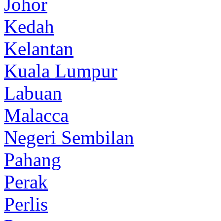
Johor
Kedah
Kelantan
Kuala Lumpur
Labuan
Malacca
Negeri Sembilan
Pahang
Perak
Perlis