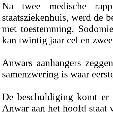
Na twee medische rapp
staatsziekenhuis, werd de 
met toestemming. Sodomie 
kan twintig jaar cel en zwee
Anwars aanhangers zeggen 
samenzwering is waar eerste
De beschuldiging komt er 
Anwar aan het hoofd staat 