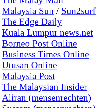
Malaysia Sun
/
Sun2surf
The Edge Daily
Kuala Lumpur news.net
Borneo Post Online
Business Times Online
Utusan Online
Malaysia Post
The Malaysian Insider
Aliran (mensenrechten)