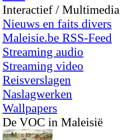
Interactief / Multimedia
Nieuws en faits divers
Maleisie.be RSS-Feed
Streaming audio
Streaming video
Reisverslagen
Naslagwerken
Wallpapers
De VOC in Maleisië