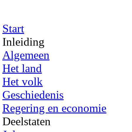
Start
Inleiding
Algemeen
Het land
Het volk
Geschiedenis
Regering en economie
Deelstaten