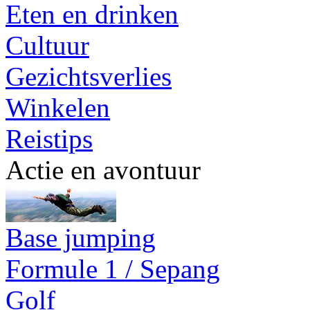
Eten en drinken
Cultuur
Gezichtsverlies
Winkelen
Reistips
Actie en avontuur
Base jumping
Formule 1 / Sepang
Golf