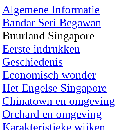
Algemene Informatie
Bandar Seri Begawan
Buurland Singapore
Eerste indrukken
Geschiedenis
Economisch wonder
Het Engelse Singapore
Chinatown en omgeving
Orchard en omgeving
Karakteristieke wijken