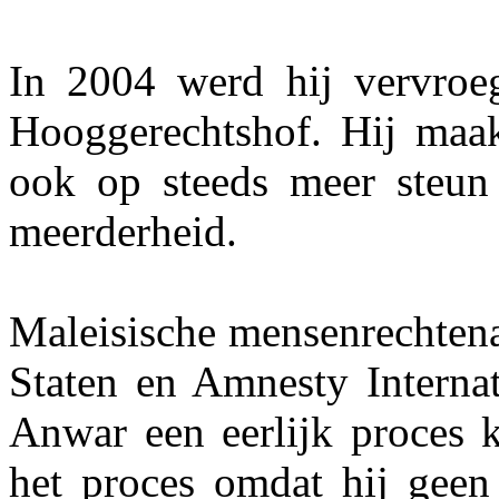
In 2004 werd hij vervroeg
Hooggerechtshof. Hij maa
ook op steeds meer steun 
meerderheid.
Maleisische mensenrechten
Staten en Amnesty Internat
Anwar een eerlijk proces k
het proces omdat hij geen 