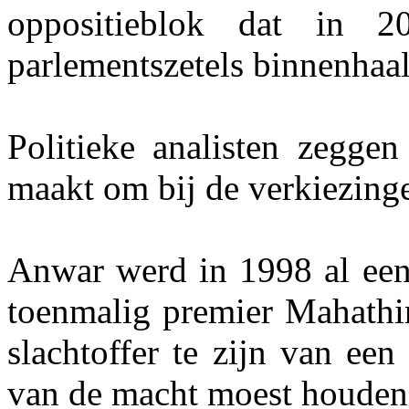
oppositieblok dat in
parlementszetels binnenhaa
Politieke analisten zeggen
maakt om bij de verkiezinge
Anwar werd in 1998 al een
toenmalig premier Mahathi
slachtoffer te zijn van ee
van de macht moest houden