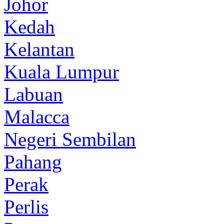
Johor
Kedah
Kelantan
Kuala Lumpur
Labuan
Malacca
Negeri Sembilan
Pahang
Perak
Perlis