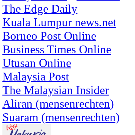
The Edge Daily
Kuala Lumpur news.net
Borneo Post Online
Business Times Online
Utusan Online
Malaysia Post
The Malaysian Insider
Aliran (mensenrechten)
Suaram (mensenrechten)