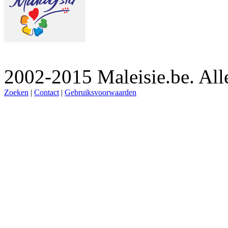
2002-2015 Maleisie.be. Al
Zoeken
|
Contact
|
Gebruiksvoorwaarden