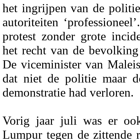
het ingrijpen van de polit
autoriteiten ‘professioneel
protest zonder grote incid
het recht van de bevolking
De viceminister van Maleis
dat niet de politie maar d
demonstratie had verloren.
Vorig jaar juli was er oo
Lumpur tegen de zittende r