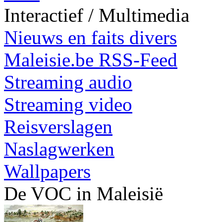
Interactief / Multimedia
Nieuws en faits divers
Maleisie.be RSS-Feed
Streaming audio
Streaming video
Reisverslagen
Naslagwerken
Wallpapers
De VOC in Maleisië