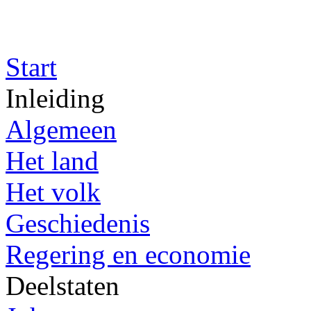
Start
Inleiding
Algemeen
Het land
Het volk
Geschiedenis
Regering en economie
Deelstaten