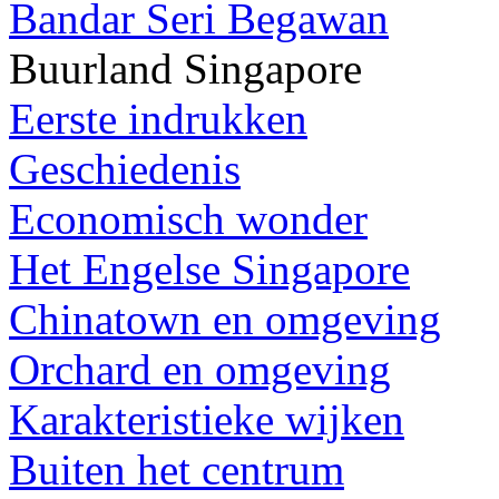
Bandar Seri Begawan
Buurland Singapore
Eerste indrukken
Geschiedenis
Economisch wonder
Het Engelse Singapore
Chinatown en omgeving
Orchard en omgeving
Karakteristieke wijken
Buiten het centrum