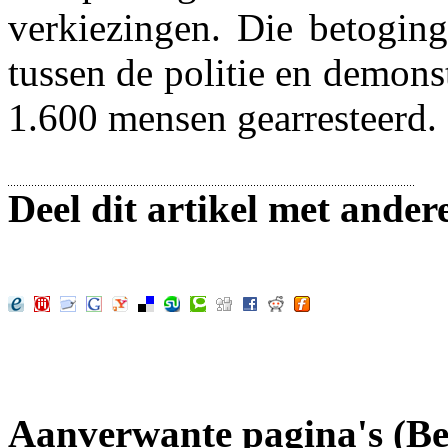
verkiezingen. Die betoging
tussen de politie en demon
1.600 mensen gearresteerd.
Deel dit artikel met ander
Aanverwante pagina's (Ber