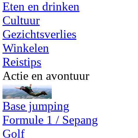
Eten en drinken
Cultuur
Gezichtsverlies
Winkelen
Reistips
Actie en avontuur
Base jumping
Formule 1 / Sepang
Golf