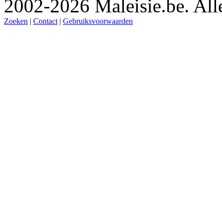
2002-2026 Maleisie.be. All
Zoeken
|
Contact
|
Gebruiksvoorwaarden