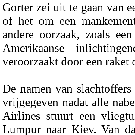
Gorter zei uit te gaan van 
of het om een mankement 
andere oorzaak, zoals een
Amerikaanse inlichting
veroorzaakt door een raket 
De namen van slachtoffers
vrijgegeven nadat alle nabe
Airlines stuurt een vlieg
Lumpur naar Kiev. Van da