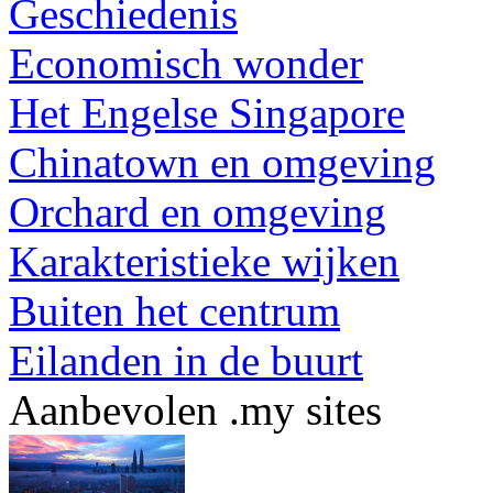
Geschiedenis
Economisch wonder
Het Engelse Singapore
Chinatown en omgeving
Orchard en omgeving
Karakteristieke wijken
Buiten het centrum
Eilanden in de buurt
Aanbevolen .my sites