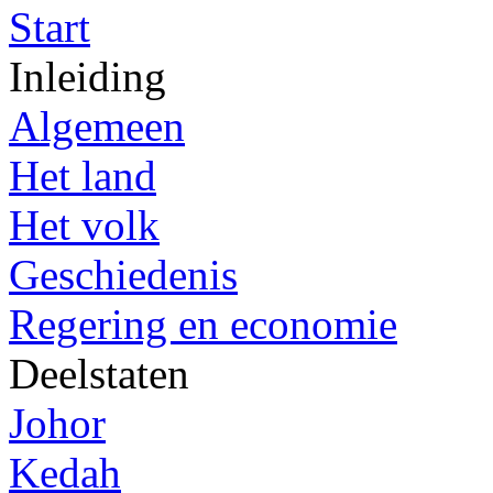
Start
Inleiding
Algemeen
Het land
Het volk
Geschiedenis
Regering en economie
Deelstaten
Johor
Kedah