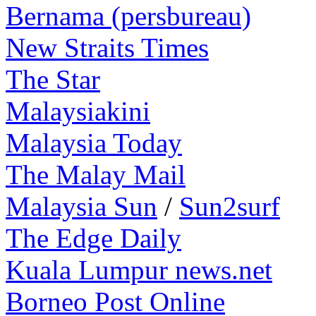
Bernama (persbureau)
New Straits Times
The Star
Malaysiakini
Malaysia Today
The Malay Mail
Malaysia Sun
/
Sun2surf
The Edge Daily
Kuala Lumpur news.net
Borneo Post Online