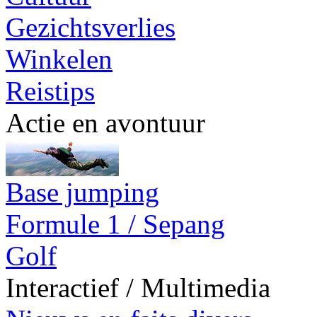
Gezichtsverlies
Winkelen
Reistips
Actie en avontuur
Base jumping
Formule 1 / Sepang
Golf
Interactief / Multimedia