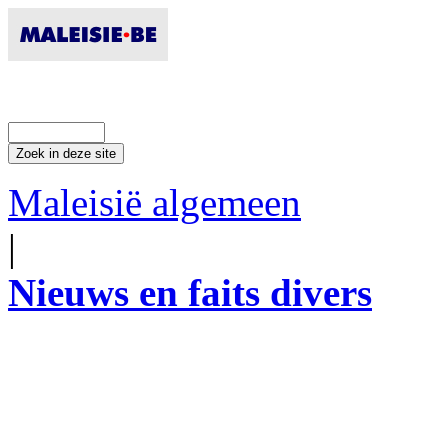
Maleisië algemeen
|
Nieuws en faits divers