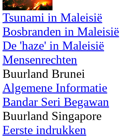
Tsunami in Maleisië
Bosbranden in Maleisië
De 'haze' in Maleisië
Mensenrechten
Buurland Brunei
Algemene Informatie
Bandar Seri Begawan
Buurland Singapore
Eerste indrukken