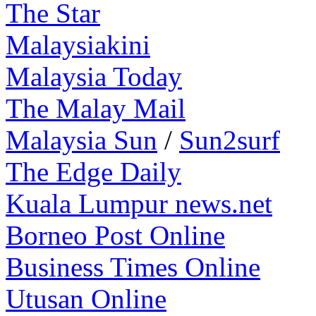
The Star
Malaysiakini
Malaysia Today
The Malay Mail
Malaysia Sun
/
Sun2surf
The Edge Daily
Kuala Lumpur news.net
Borneo Post Online
Business Times Online
Utusan Online