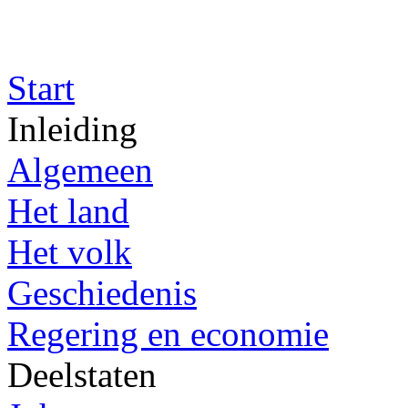
Start
Inleiding
Algemeen
Het land
Het volk
Geschiedenis
Regering en economie
Deelstaten