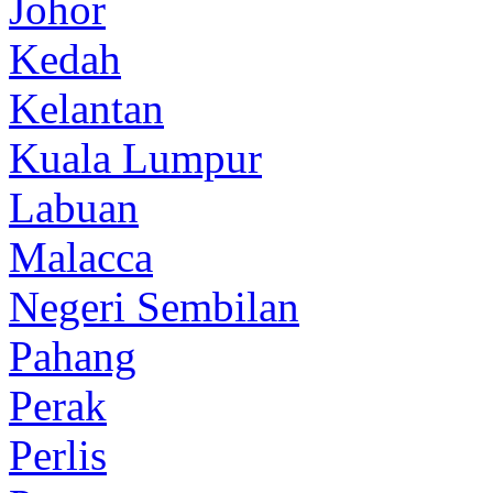
Johor
Kedah
Kelantan
Kuala Lumpur
Labuan
Malacca
Negeri Sembilan
Pahang
Perak
Perlis