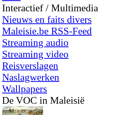
Interactief / Multimedia
Nieuws en faits divers
Maleisie.be RSS-Feed
Streaming audio
Streaming video
Reisverslagen
Naslagwerken
Wallpapers
De VOC in Maleisië