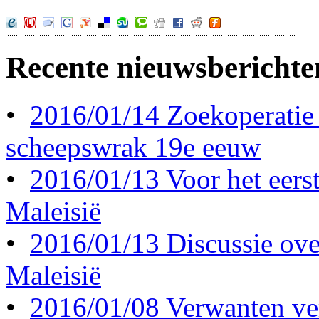
Recente nieuwsberichte
•
2016/01/14 Zoekoperatie
scheepswrak 19e eeuw
•
2016/01/13 Voor het eerst 
Maleisië
•
2016/01/13 Discussie ove
Maleisië
•
2016/01/08 Verwanten ve