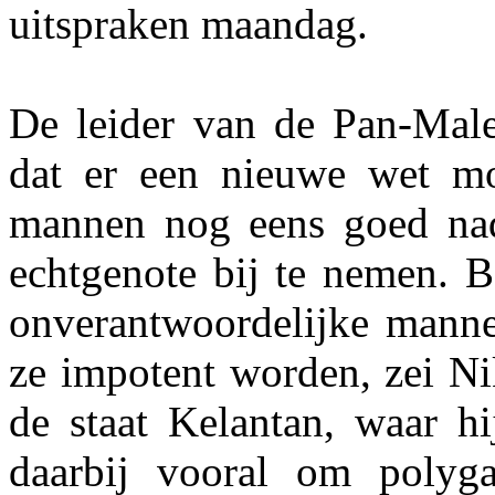
uitspraken maandag.
De leider van de Pan-Malei
dat er een nieuwe wet mo
mannen nog eens goed nad
echtgenote bij te nemen. B
onverantwoordelijke mannen
ze impotent worden, zei Ni
de staat Kelantan, waar hi
daarbij vooral om poly