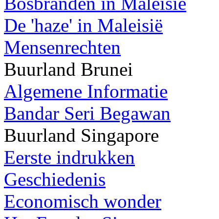
Bosbranden in Maleisië
De 'haze' in Maleisië
Mensenrechten
Buurland Brunei
Algemene Informatie
Bandar Seri Begawan
Buurland Singapore
Eerste indrukken
Geschiedenis
Economisch wonder