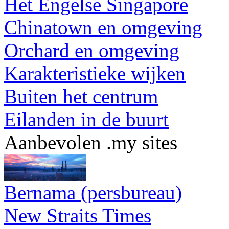
Het Engelse Singapore
Chinatown en omgeving
Orchard en omgeving
Karakteristieke wijken
Buiten het centrum
Eilanden in de buurt
Aanbevolen .my sites
Bernama (persbureau)
New Straits Times