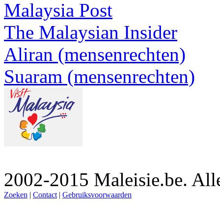
Malaysia Post
The Malaysian Insider
Aliran (mensenrechten)
Suaram (mensenrechten)
2002-2015 Maleisie.be. Al
Zoeken
|
Contact
|
Gebruiksvoorwaarden