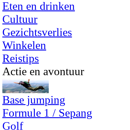
Eten en drinken
Cultuur
Gezichtsverlies
Winkelen
Reistips
Actie en avontuur
Base jumping
Formule 1 / Sepang
Golf