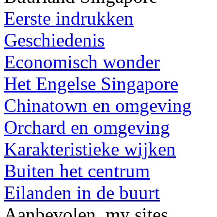
Eerste indrukken
Geschiedenis
Economisch wonder
Het Engelse Singapore
Chinatown en omgeving
Orchard en omgeving
Karakteristieke wijken
Buiten het centrum
Eilanden in de buurt
Aanbevolen .my sites