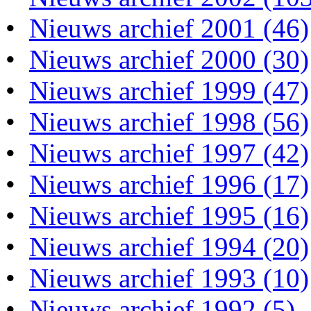
•
Nieuws archief 2001 (46)
•
Nieuws archief 2000 (30)
•
Nieuws archief 1999 (47)
•
Nieuws archief 1998 (56)
•
Nieuws archief 1997 (42)
•
Nieuws archief 1996 (17)
•
Nieuws archief 1995 (16)
•
Nieuws archief 1994 (20)
•
Nieuws archief 1993 (10)
•
Nieuws archief 1992 (5)