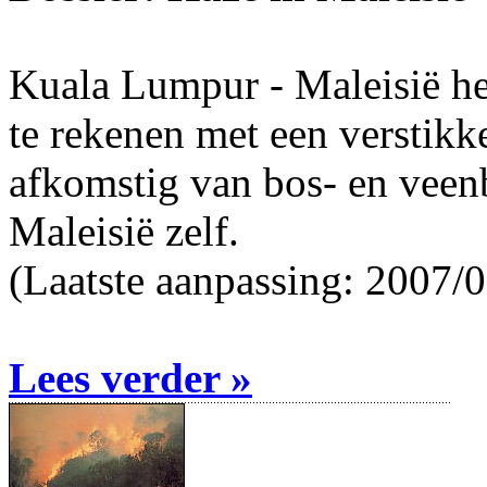
Kuala Lumpur - Maleisië hee
te rekenen met een verstikk
afkomstig van bos- en veen
Maleisië zelf.
(Laatste aanpassing: 2007/
Lees verder »