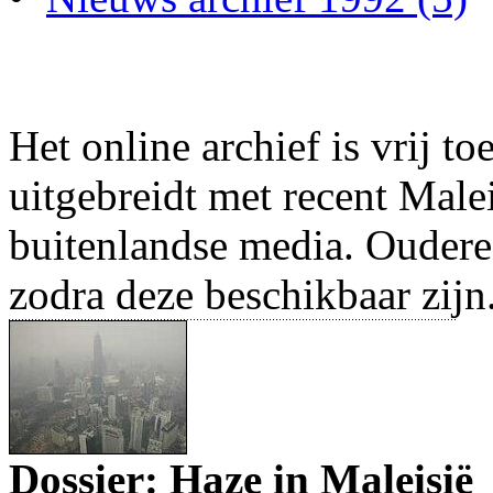
Het online archief is vrij t
uitgebreidt met recent Male
buitenlandse media. Oudere
zodra deze beschikbaar zijn
Dossier: Haze in Maleisië