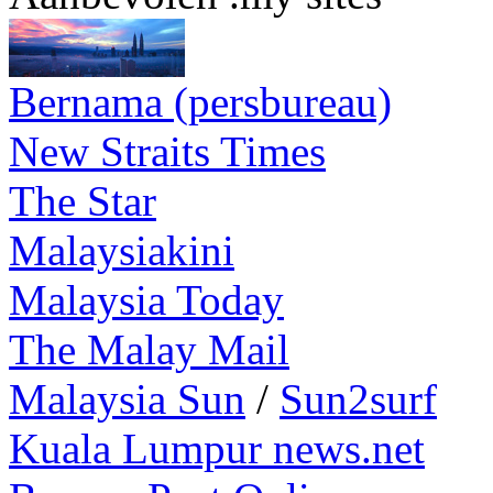
Bernama (persbureau)
New Straits Times
The Star
Malaysiakini
Malaysia Today
The Malay Mail
Malaysia Sun
/
Sun2surf
Kuala Lumpur news.net