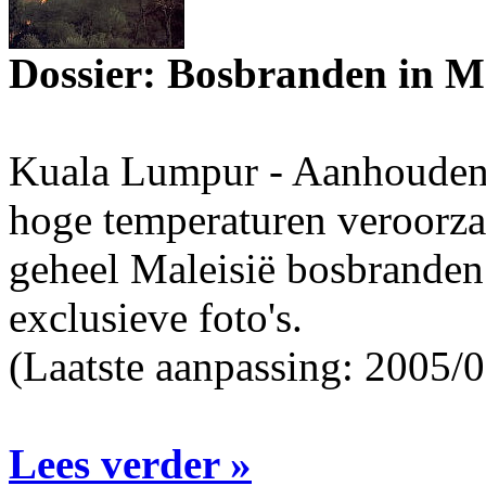
Dossier: Bosbranden in Ma
Kuala Lumpur - Aanhouden
hoge temperaturen veroorza
geheel Maleisië bosbranden.
exclusieve foto's.
(Laatste aanpassing: 2005/
Lees verder »