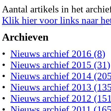
Aantal artikels in het archie
Klik hier voor links naar he
Archieven
•
Nieuws archief 2016 (8)
•
Nieuws archief 2015 (31)
•
Nieuws archief 2014 (20
•
Nieuws archief 2013 (13
•
Nieuws archief 2012 (15
•
Nieuws archief 2011 (165