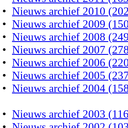
•
Nieuws archief 2010 (20
•
Nieuws archief 2009 (15
•
Nieuws archief 2008 (24
•
Nieuws archief 2007 (27
•
Nieuws archief 2006 (22
•
Nieuws archief 2005 (23
•
Nieuws archief 2004 (15
•
Nieuws archief 2003 (116
•
Nieuws archief 2002 (10