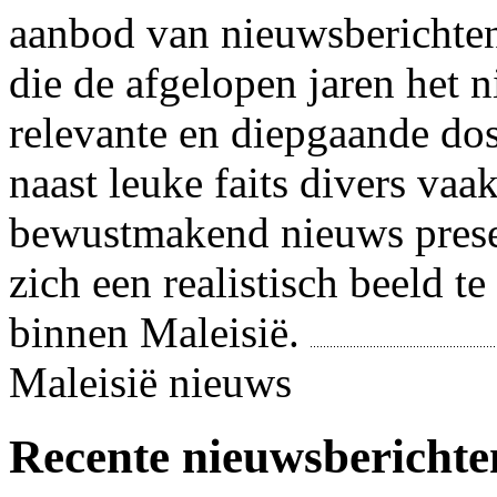
aanbod van nieuwsberichten 
die de afgelopen jaren het 
relevante en diepgaande dos
naast leuke faits divers va
bewustmakend nieuws presen
zich een realistisch beeld t
binnen Maleisië.
Maleisië nieuws
Recente nieuwsberichte