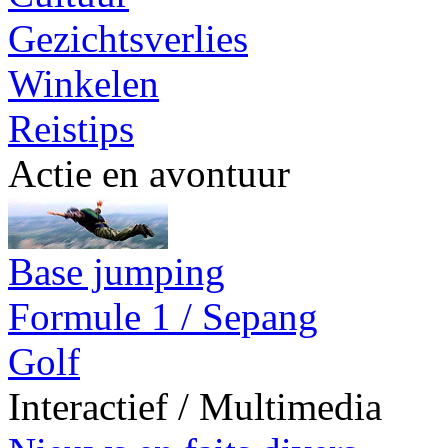
Gezichtsverlies
Winkelen
Reistips
Actie en avontuur
Base jumping
Formule 1 / Sepang
Golf
Interactief / Multimedia