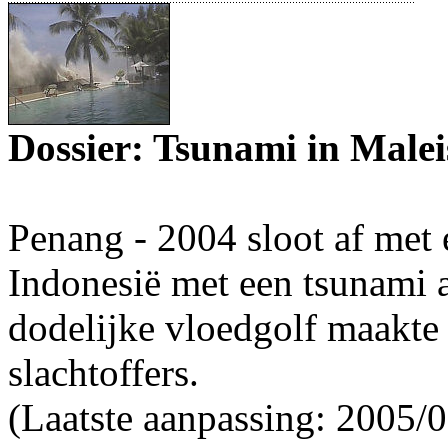
Dossier: Tsunami in Malei
Penang - 2004 sloot af met
Indonesië met een tsunami 
dodelijke vloedgolf maakte 
slachtoffers.
(Laatste aanpassing: 2005/