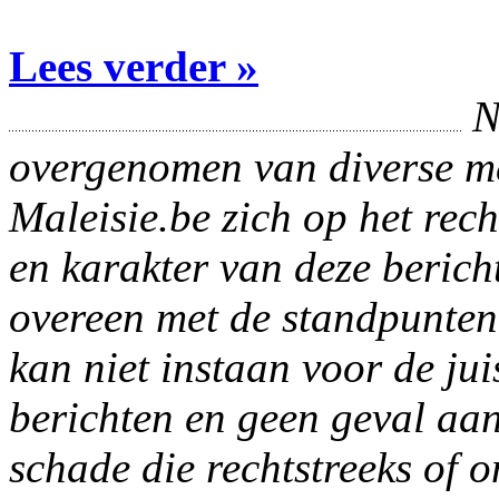
Lees verder »
N
overgenomen van diverse me
Maleisie.be zich op het rec
en karakter van deze berich
overeen met de standpunten
kan niet instaan voor de ju
berichten en geen geval aan
schade die rechtstreeks of 