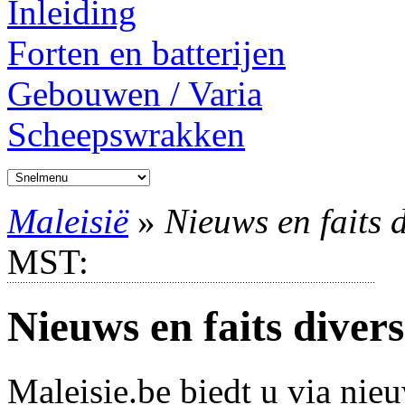
Inleiding
Forten en batterijen
Gebouwen / Varia
Scheepswrakken
Maleisië
»
Nieuws en faits 
MST:
Nieuws en faits divers
Maleisie.be biedt u via nie