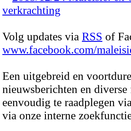
verkrachting
Volg updates via
RSS
of Fa
www.facebook.com/maleisi
Een uitgebreid en voortdur
nieuwsberichten en diverse f
eenvoudig te raadplegen via
via onze interne zoekfunctie