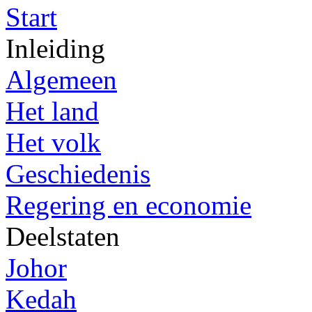
Start
Inleiding
Algemeen
Het land
Het volk
Geschiedenis
Regering en economie
Deelstaten
Johor
Kedah