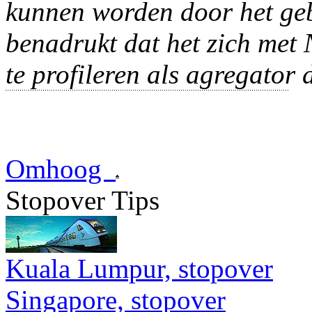
kunnen worden door het geb
benadrukt dat het zich met 
te profileren als agregator
Omhoog
Stopover Tips
Kuala Lumpur, stopover
Singapore, stopover