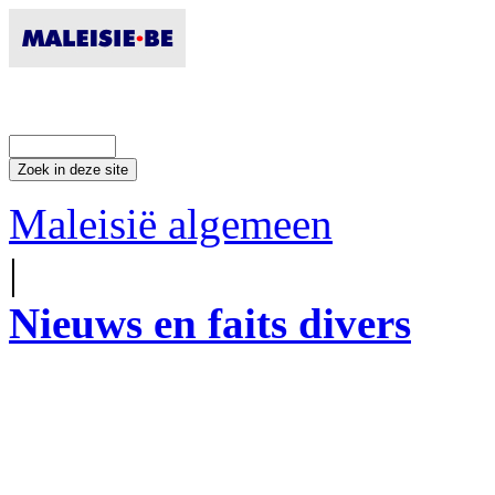
Maleisië algemeen
|
Nieuws en faits divers