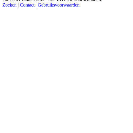
Zoeken
|
Contact
|
Gebruiksvoorwaarden