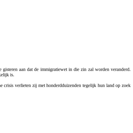
isteren aan dat de immigratiewet in die zin zal worden veranderd.
lijk is.
e crisis verlieten zij met honderdduizenden tegelijk hun land op zoek