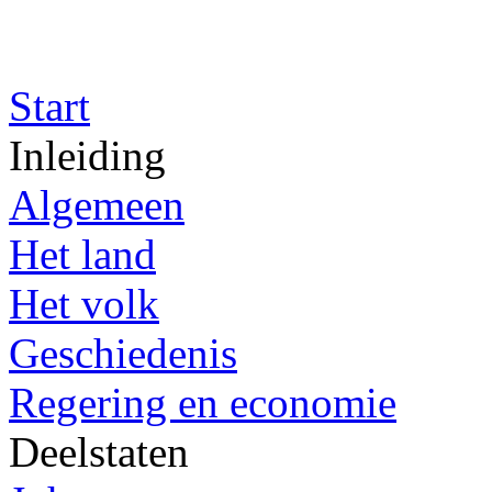
Start
Inleiding
Algemeen
Het land
Het volk
Geschiedenis
Regering en economie
Deelstaten