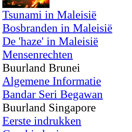
Tsunami in Maleisië
Bosbranden in Maleisië
De 'haze' in Maleisië
Mensenrechten
Buurland Brunei
Algemene Informatie
Bandar Seri Begawan
Buurland Singapore
Eerste indrukken