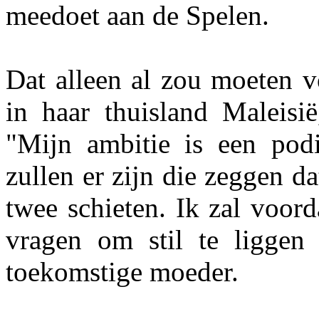
meedoet aan de Spelen.
Dat alleen al zou moeten v
in haar thuisland Maleisi
"Mijn ambitie is een podi
zullen er zijn die zeggen da
twee schieten. Ik zal voor
vragen om stil te liggen 
toekomstige moeder.