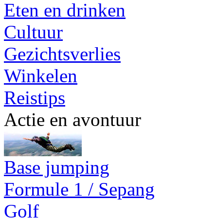
Eten en drinken
Cultuur
Gezichtsverlies
Winkelen
Reistips
Actie en avontuur
Base jumping
Formule 1 / Sepang
Golf