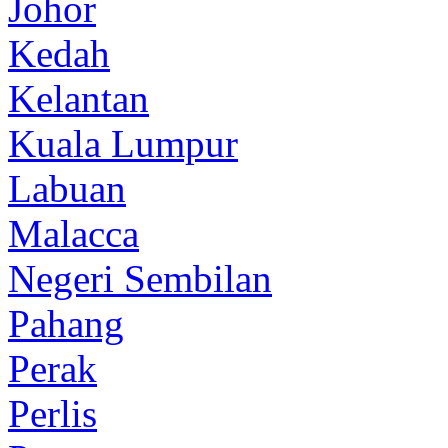
Johor
Kedah
Kelantan
Kuala Lumpur
Labuan
Malacca
Negeri Sembilan
Pahang
Perak
Perlis