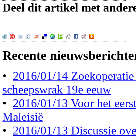
Deel dit artikel met ander
Recente nieuwsberichte
•
2016/01/14 Zoekoperatie
scheepswrak 19e eeuw
•
2016/01/13 Voor het eerst 
Maleisië
•
2016/01/13 Discussie ove