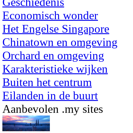
Geschiedenis
Economisch wonder
Het Engelse Singapore
Chinatown en omgeving
Orchard en omgeving
Karakteristieke wijken
Buiten het centrum
Eilanden in de buurt
Aanbevolen .my sites