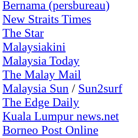
Bernama (persbureau)
New Straits Times
The Star
Malaysiakini
Malaysia Today
The Malay Mail
Malaysia Sun
/
Sun2surf
The Edge Daily
Kuala Lumpur news.net
Borneo Post Online