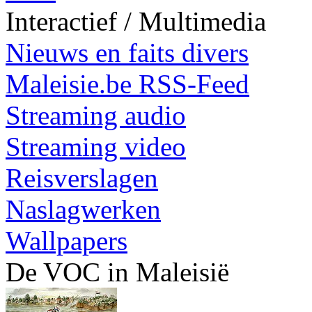
Interactief / Multimedia
Nieuws en faits divers
Maleisie.be RSS-Feed
Streaming audio
Streaming video
Reisverslagen
Naslagwerken
Wallpapers
De VOC in Maleisië