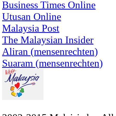
Business Times Online
Utusan Online
Malaysia Post
The Malaysian Insider
Aliran (mensenrechten)
Suaram (mensenrechten)