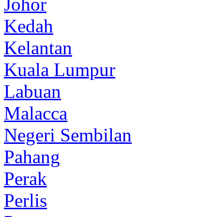
Johor
Kedah
Kelantan
Kuala Lumpur
Labuan
Malacca
Negeri Sembilan
Pahang
Perak
Perlis