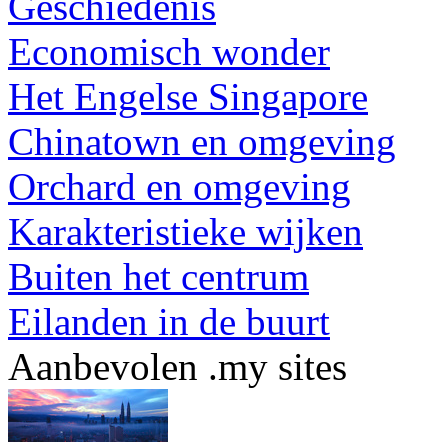
Geschiedenis
Economisch wonder
Het Engelse Singapore
Chinatown en omgeving
Orchard en omgeving
Karakteristieke wijken
Buiten het centrum
Eilanden in de buurt
Aanbevolen .my sites