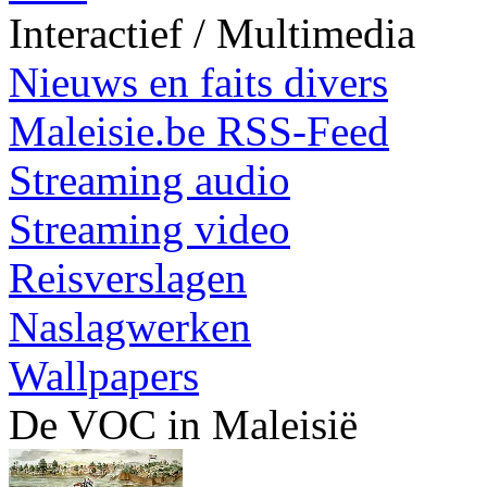
Interactief / Multimedia
Nieuws en faits divers
Maleisie.be RSS-Feed
Streaming audio
Streaming video
Reisverslagen
Naslagwerken
Wallpapers
De VOC in Maleisië