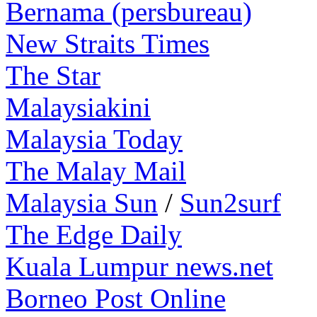
Bernama (persbureau)
New Straits Times
The Star
Malaysiakini
Malaysia Today
The Malay Mail
Malaysia Sun
/
Sun2surf
The Edge Daily
Kuala Lumpur news.net
Borneo Post Online