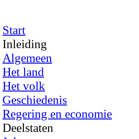
Start
Inleiding
Algemeen
Het land
Het volk
Geschiedenis
Regering en economie
Deelstaten