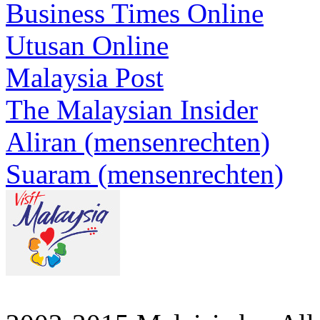
Business Times Online
Utusan Online
Malaysia Post
The Malaysian Insider
Aliran (mensenrechten)
Suaram (mensenrechten)