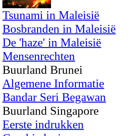
Tsunami in Maleisië
Bosbranden in Maleisië
De 'haze' in Maleisië
Mensenrechten
Buurland Brunei
Algemene Informatie
Bandar Seri Begawan
Buurland Singapore
Eerste indrukken