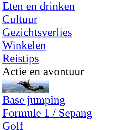
Eten en drinken
Cultuur
Gezichtsverlies
Winkelen
Reistips
Actie en avontuur
Base jumping
Formule 1 / Sepang
Golf