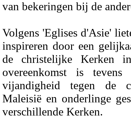
van bekeringen bij de ander
Volgens 'Eglises d'Asie' lie
inspireren door een gelijk
de christelijke Kerken 
overeenkomst is tevens
vijandigheid tegen de c
Maleisië en onderlinge ges
verschillende Kerken.