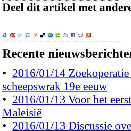
Deel dit artikel met ander
Recente nieuwsberichte
•
2016/01/14 Zoekoperatie
scheepswrak 19e eeuw
•
2016/01/13 Voor het eerst 
Maleisië
•
2016/01/13 Discussie ove