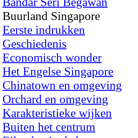
Bandar Seri Begawan
Buurland Singapore
Eerste indrukken
Geschiedenis
Economisch wonder
Het Engelse Singapore
Chinatown en omgeving
Orchard en omgeving
Karakteristieke wijken
Buiten het centrum