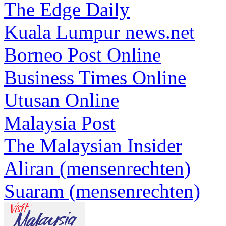
The Edge Daily
Kuala Lumpur news.net
Borneo Post Online
Business Times Online
Utusan Online
Malaysia Post
The Malaysian Insider
Aliran (mensenrechten)
Suaram (mensenrechten)