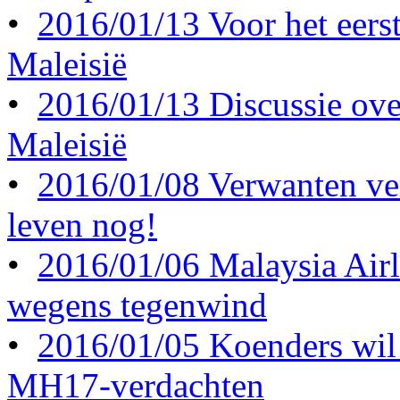
•
2016/01/13 Voor het eerst 
Maleisië
•
2016/01/13 Discussie ove
Maleisië
•
2016/01/08 Verwanten ve
leven nog!
•
2016/01/06 Malaysia Airl
wegens tegenwind
•
2016/01/05 Koenders wil 
MH17-verdachten