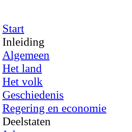
Start
Inleiding
Algemeen
Het land
Het volk
Geschiedenis
Regering en economie
Deelstaten