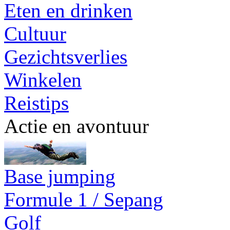
Eten en drinken
Cultuur
Gezichtsverlies
Winkelen
Reistips
Actie en avontuur
Base jumping
Formule 1 / Sepang
Golf