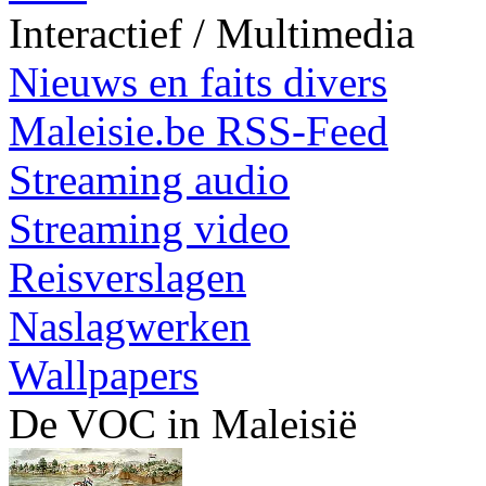
Interactief / Multimedia
Nieuws en faits divers
Maleisie.be RSS-Feed
Streaming audio
Streaming video
Reisverslagen
Naslagwerken
Wallpapers
De VOC in Maleisië