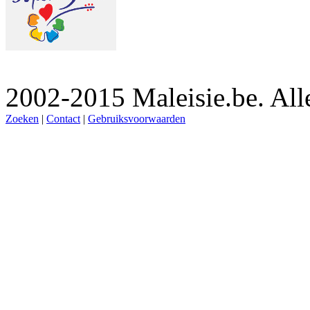
2002-2015 Maleisie.be. Al
Zoeken
|
Contact
|
Gebruiksvoorwaarden