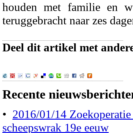
houden met familie en w
teruggebracht naar zes dage
Deel dit artikel met ander
Recente nieuwsberichte
•
2016/01/14 Zoekoperatie
scheepswrak 19e eeuw