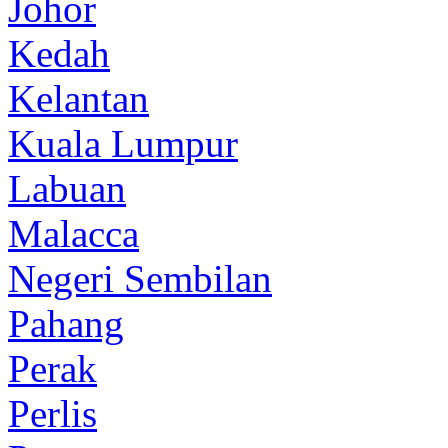
Johor
Kedah
Kelantan
Kuala Lumpur
Labuan
Malacca
Negeri Sembilan
Pahang
Perak
Perlis