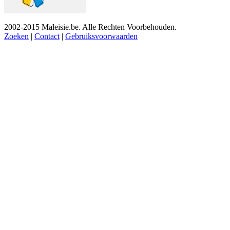
2002-2015 Maleisie.be. Alle Rechten Voorbehouden.
Zoeken
|
Contact
|
Gebruiksvoorwaarden