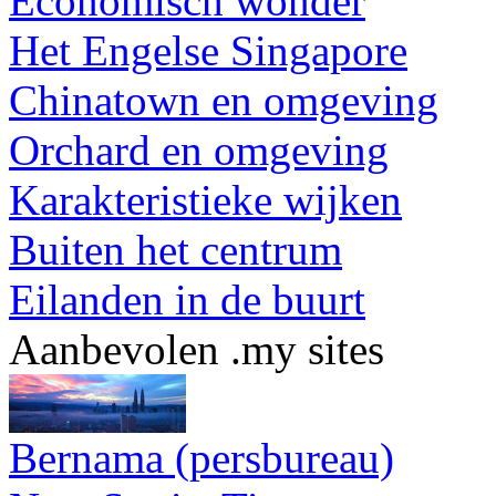
Economisch wonder
Het Engelse Singapore
Chinatown en omgeving
Orchard en omgeving
Karakteristieke wijken
Buiten het centrum
Eilanden in de buurt
Aanbevolen .my sites
Bernama (persbureau)