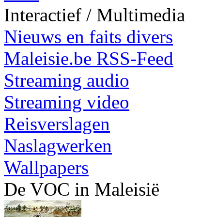
Interactief / Multimedia
Nieuws en faits divers
Maleisie.be RSS-Feed
Streaming audio
Streaming video
Reisverslagen
Naslagwerken
Wallpapers
De VOC in Maleisië