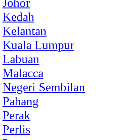
Johor
Kedah
Kelantan
Kuala Lumpur
Labuan
Malacca
Negeri Sembilan
Pahang
Perak
Perlis