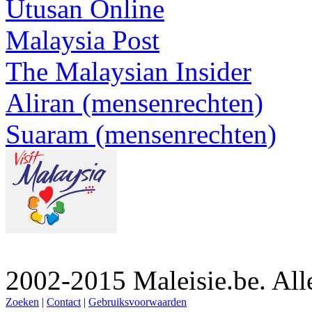
Utusan Online
Malaysia Post
The Malaysian Insider
Aliran (mensenrechten)
Suaram (mensenrechten)
2002-2015 Maleisie.be. Al
Zoeken
|
Contact
|
Gebruiksvoorwaarden