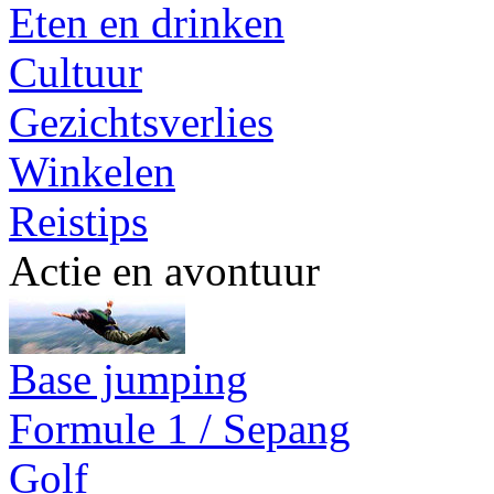
Eten en drinken
Cultuur
Gezichtsverlies
Winkelen
Reistips
Actie en avontuur
Base jumping
Formule 1 / Sepang
Golf