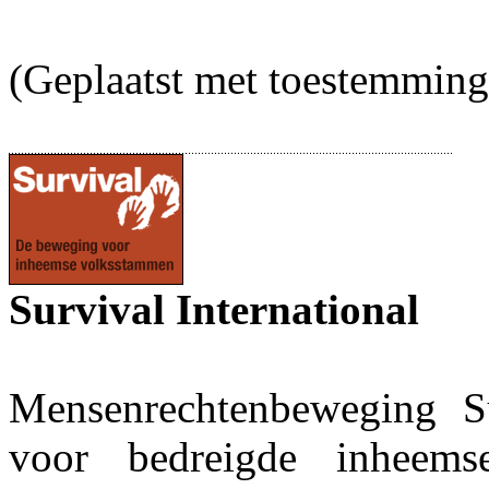
(Geplaatst met toestemming 
Survival International
Mensenrechtenbeweging Su
voor bedreigde inheem