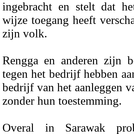
ingebracht en stelt dat he
wijze toegang heeft verscha
zijn volk.
Rengga en anderen zijn be
tegen het bedrijf hebben a
bedrijf van het aanleggen 
zonder hun toestemming.
Overal in Sarawak pro