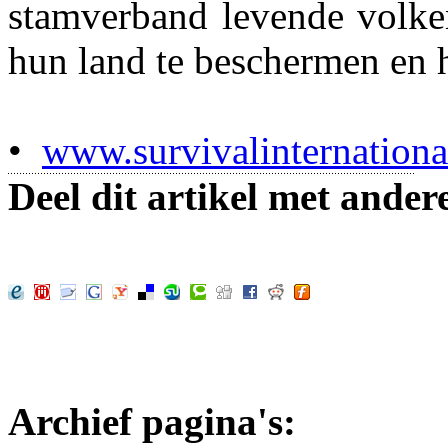
stamverband levende volke
hun land te beschermen en 
•
www.survivalinternationa
Deel dit artikel met ander
Archief pagina's: