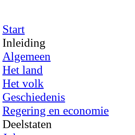
Start
Inleiding
Algemeen
Het land
Het volk
Geschiedenis
Regering en economie
Deelstaten