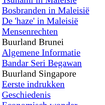
Bosbranden in Maleisië
De 'haze' in Maleisië
Mensenrechten
Buurland Brunei
Algemene Informatie
Bandar Seri Begawan
Buurland Singapore
Eerste indrukken
Geschiedenis