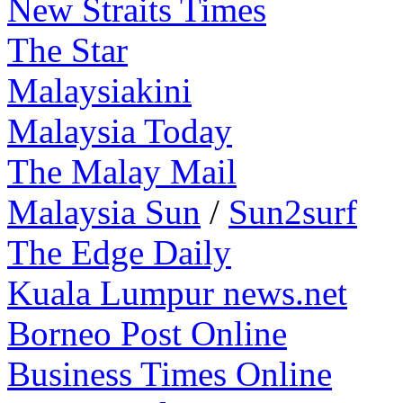
New Straits Times
The Star
Malaysiakini
Malaysia Today
The Malay Mail
Malaysia Sun
/
Sun2surf
The Edge Daily
Kuala Lumpur news.net
Borneo Post Online
Business Times Online