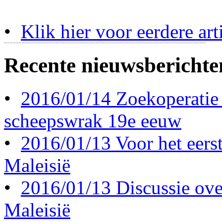
•
Klik hier voor eerdere art
Recente nieuwsberichte
•
2016/01/14 Zoekoperatie
scheepswrak 19e eeuw
•
2016/01/13 Voor het eerst 
Maleisië
•
2016/01/13 Discussie ove
Maleisië