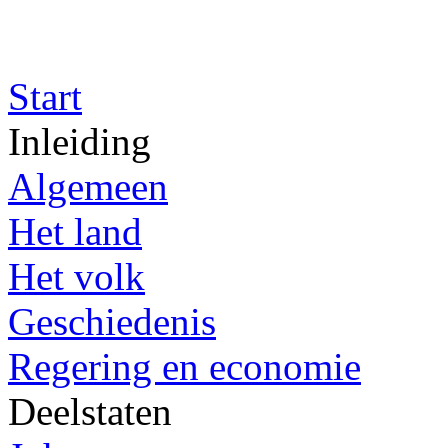
Start
Inleiding
Algemeen
Het land
Het volk
Geschiedenis
Regering en economie
Deelstaten