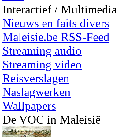
Interactief / Multimedia
Nieuws en faits divers
Maleisie.be RSS-Feed
Streaming audio
Streaming video
Reisverslagen
Naslagwerken
Wallpapers
De VOC in Maleisië