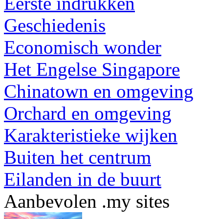
Eerste indrukken
Geschiedenis
Economisch wonder
Het Engelse Singapore
Chinatown en omgeving
Orchard en omgeving
Karakteristieke wijken
Buiten het centrum
Eilanden in de buurt
Aanbevolen .my sites