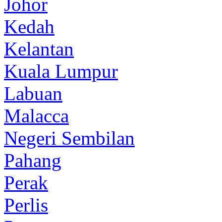
Johor
Kedah
Kelantan
Kuala Lumpur
Labuan
Malacca
Negeri Sembilan
Pahang
Perak
Perlis