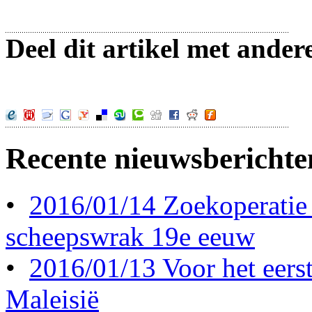
Deel dit artikel met ander
Recente nieuwsberichte
•
2016/01/14 Zoekoperatie
scheepswrak 19e eeuw
•
2016/01/13 Voor het eerst 
Maleisië