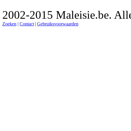
2002-2015 Maleisie.be. Al
Zoeken
|
Contact
|
Gebruiksvoorwaarden