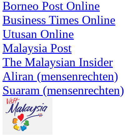
Borneo Post Online
Business Times Online
Utusan Online
Malaysia Post
The Malaysian Insider
Aliran (mensenrechten)
Suaram (mensenrechten)