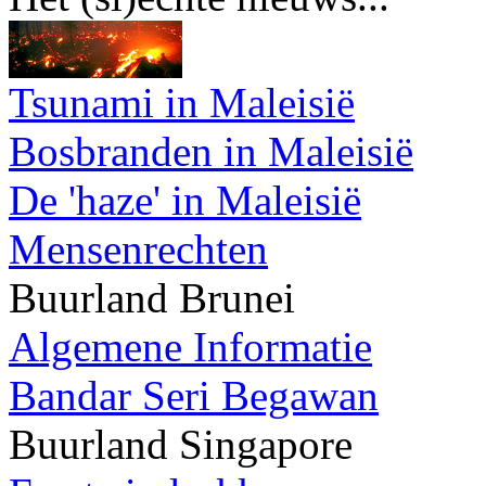
Tsunami in Maleisië
Bosbranden in Maleisië
De 'haze' in Maleisië
Mensenrechten
Buurland Brunei
Algemene Informatie
Bandar Seri Begawan
Buurland Singapore