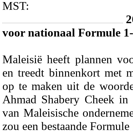
MST:
2
voor nationaal Formule 1
Maleisië heeft plannen vo
en treedt binnenkort met m
op te maken uit de woorde
Ahmad Shabery Cheek in 
van Maleisische onderneme
zou een bestaande Formule 