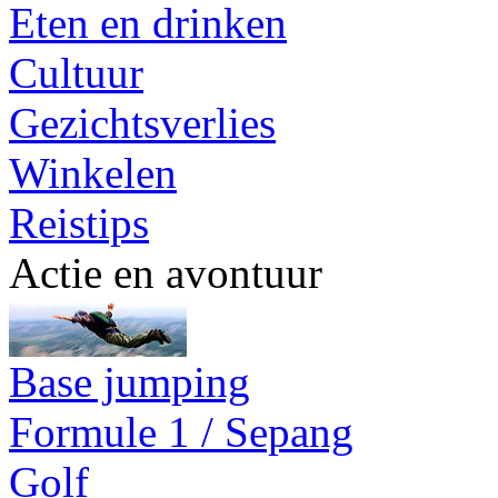
Eten en drinken
Cultuur
Gezichtsverlies
Winkelen
Reistips
Actie en avontuur
Base jumping
Formule 1 / Sepang
Golf