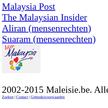
Malaysia Post
The Malaysian Insider
Aliran (mensenrechten)
Suaram (mensenrechten)
2002-2015 Maleisie.be. Al
Zoeken
|
Contact
|
Gebruiksvoorwaarden