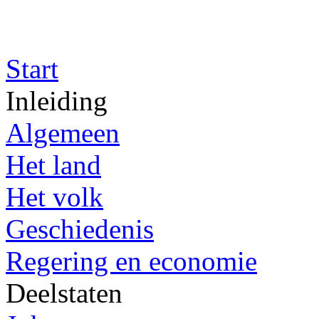
Start
Inleiding
Algemeen
Het land
Het volk
Geschiedenis
Regering en economie
Deelstaten