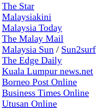
The Star
Malaysiakini
Malaysia Today
The Malay Mail
Malaysia Sun
/
Sun2surf
The Edge Daily
Kuala Lumpur news.net
Borneo Post Online
Business Times Online
Utusan Online