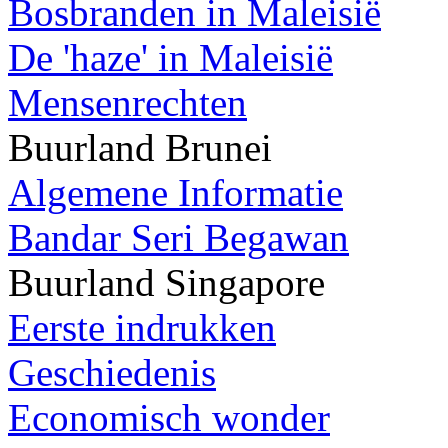
Bosbranden in Maleisië
De 'haze' in Maleisië
Mensenrechten
Buurland Brunei
Algemene Informatie
Bandar Seri Begawan
Buurland Singapore
Eerste indrukken
Geschiedenis
Economisch wonder