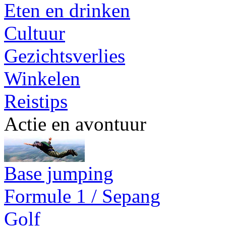
Eten en drinken
Cultuur
Gezichtsverlies
Winkelen
Reistips
Actie en avontuur
Base jumping
Formule 1 / Sepang
Golf