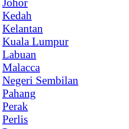
Johor
Kedah
Kelantan
Kuala Lumpur
Labuan
Malacca
Negeri Sembilan
Pahang
Perak
Perlis