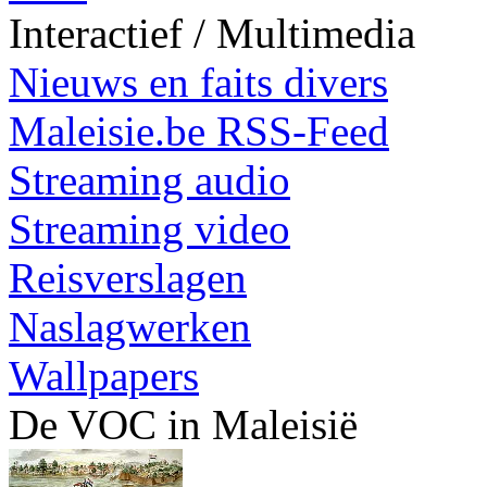
Interactief / Multimedia
Nieuws en faits divers
Maleisie.be RSS-Feed
Streaming audio
Streaming video
Reisverslagen
Naslagwerken
Wallpapers
De VOC in Maleisië