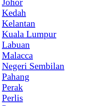
Johor
Kedah
Kelantan
Kuala Lumpur
Labuan
Malacca
Negeri Sembilan
Pahang
Perak
Perlis