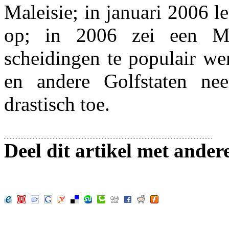
Maleisie; in januari 2006 
op; in 2006 zei een Ma
scheidingen te populair we
en andere Golfstaten nee
drastisch toe.
Deel dit artikel met ander