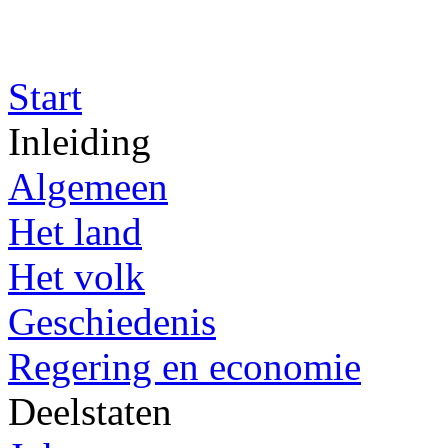
Start
Inleiding
Algemeen
Het land
Het volk
Geschiedenis
Regering en economie
Deelstaten