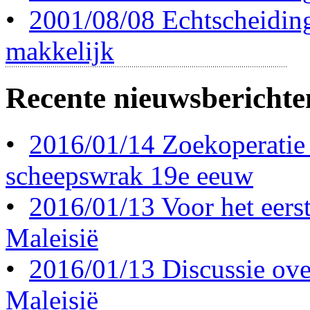
•
2001/08/08 Echtscheidin
makkelijk
Recente nieuwsberichte
•
2016/01/14 Zoekoperatie
scheepswrak 19e eeuw
•
2016/01/13 Voor het eerst 
Maleisië
•
2016/01/13 Discussie ove
Maleisië