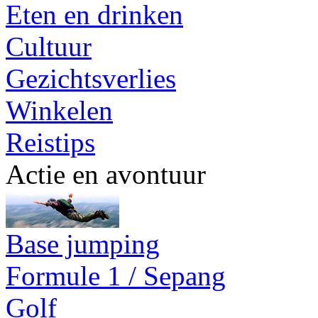
Eten en drinken
Cultuur
Gezichtsverlies
Winkelen
Reistips
Actie en avontuur
Base jumping
Formule 1 / Sepang
Golf