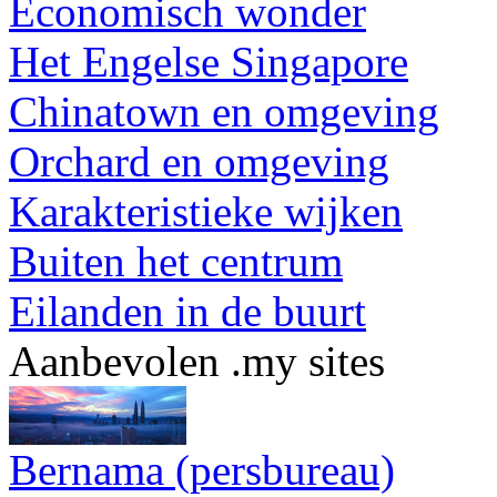
Economisch wonder
Het Engelse Singapore
Chinatown en omgeving
Orchard en omgeving
Karakteristieke wijken
Buiten het centrum
Eilanden in de buurt
Aanbevolen .my sites
Bernama (persbureau)