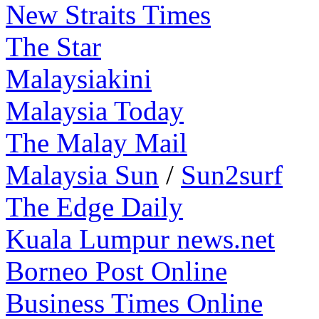
New Straits Times
The Star
Malaysiakini
Malaysia Today
The Malay Mail
Malaysia Sun
/
Sun2surf
The Edge Daily
Kuala Lumpur news.net
Borneo Post Online
Business Times Online