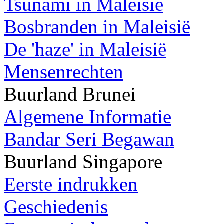
Tsunami in Maleisië
Bosbranden in Maleisië
De 'haze' in Maleisië
Mensenrechten
Buurland Brunei
Algemene Informatie
Bandar Seri Begawan
Buurland Singapore
Eerste indrukken
Geschiedenis