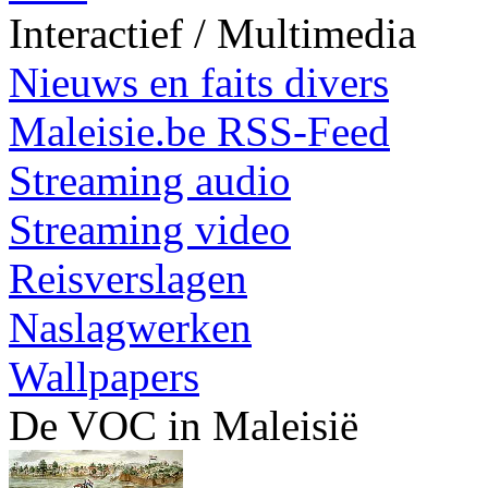
Interactief / Multimedia
Nieuws en faits divers
Maleisie.be RSS-Feed
Streaming audio
Streaming video
Reisverslagen
Naslagwerken
Wallpapers
De VOC in Maleisië