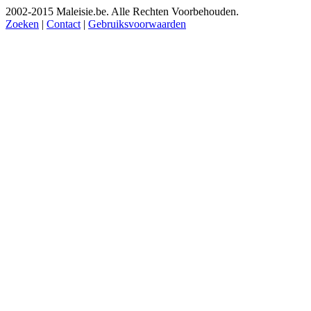
2002-2015 Maleisie.be. Alle Rechten Voorbehouden.
Zoeken
|
Contact
|
Gebruiksvoorwaarden