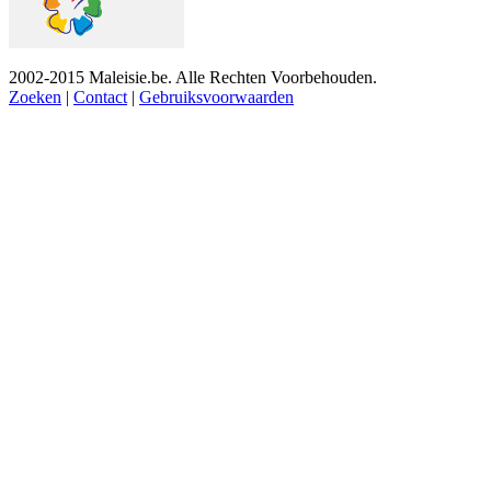
2002-2015 Maleisie.be. Alle Rechten Voorbehouden.
Zoeken
|
Contact
|
Gebruiksvoorwaarden