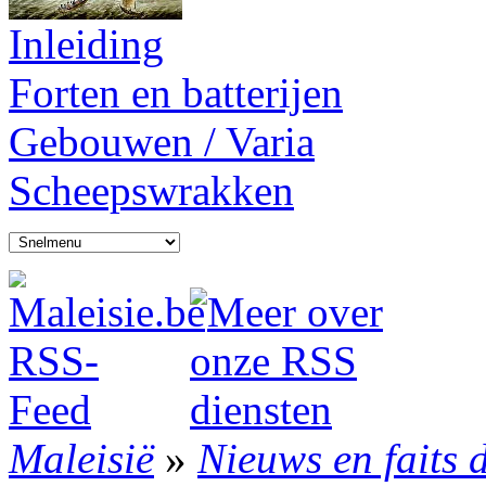
Inleiding
Forten en batterijen
Gebouwen / Varia
Scheepswrakken
Maleisië
»
Nieuws en faits 