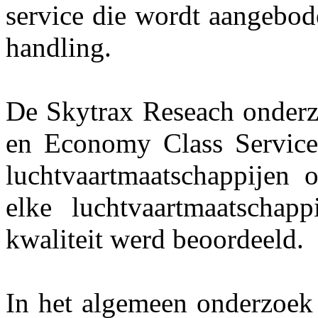
service die wordt aangebod
handling.
De Skytrax Reseach onderzo
en Economy Class Service
luchtvaartmaatschappijen 
elke luchtvaartmaatschap
kwaliteit werd beoordeeld.
In het algemeen onderzoek