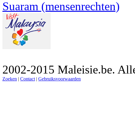
Suaram (mensenrechten)
2002-2015 Maleisie.be. Al
Zoeken
|
Contact
|
Gebruiksvoorwaarden