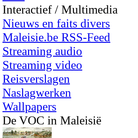
Interactief / Multimedia
Nieuws en faits divers
Maleisie.be RSS-Feed
Streaming audio
Streaming video
Reisverslagen
Naslagwerken
Wallpapers
De VOC in Maleisië