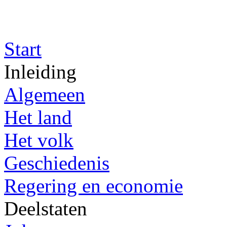
Start
Inleiding
Algemeen
Het land
Het volk
Geschiedenis
Regering en economie
Deelstaten