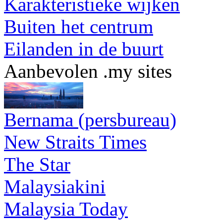
Karakteristieke wijken
Buiten het centrum
Eilanden in de buurt
Aanbevolen .my sites
Bernama (persbureau)
New Straits Times
The Star
Malaysiakini
Malaysia Today