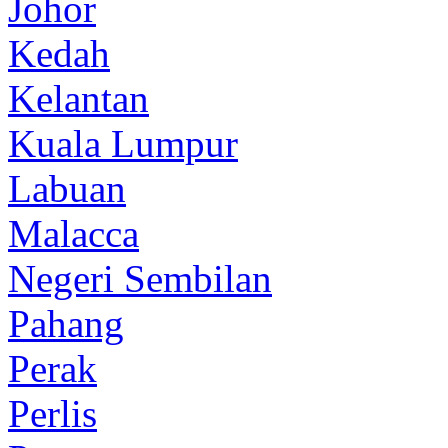
Johor
Kedah
Kelantan
Kuala Lumpur
Labuan
Malacca
Negeri Sembilan
Pahang
Perak
Perlis