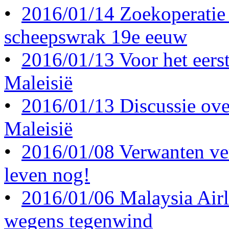
•
2016/01/14 Zoekoperatie
scheepswrak 19e eeuw
•
2016/01/13 Voor het eerst 
Maleisië
•
2016/01/13 Discussie ove
Maleisië
•
2016/01/08 Verwanten ve
leven nog!
•
2016/01/06 Malaysia Airl
wegens tegenwind