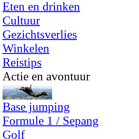
Eten en drinken
Cultuur
Gezichtsverlies
Winkelen
Reistips
Actie en avontuur
Base jumping
Formule 1 / Sepang
Golf