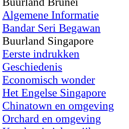
Buurland Brunei
Algemene Informatie
Bandar Seri Begawan
Buurland Singapore
Eerste indrukken
Geschiedenis
Economisch wonder
Het Engelse Singapore
Chinatown en omgeving
Orchard en omgeving