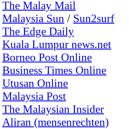
The Malay Mail
Malaysia Sun
/
Sun2surf
The Edge Daily
Kuala Lumpur news.net
Borneo Post Online
Business Times Online
Utusan Online
Malaysia Post
The Malaysian Insider
Aliran (mensenrechten)