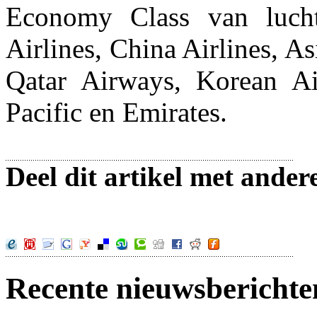
Economy Class van luchtv
Airlines, China Airlines, As
Qatar Airways, Korean A
Pacific en Emirates.
Deel dit artikel met ander
Recente nieuwsberichte