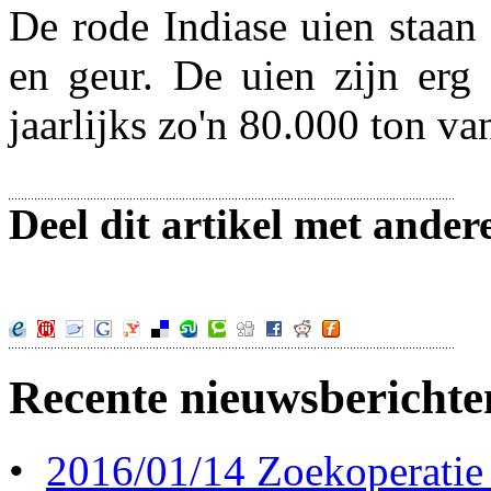
De rode Indiase uien staan
en geur. De uien zijn erg 
jaarlijks zo'n 80.000 ton va
Deel dit artikel met ander
Recente nieuwsberichte
•
2016/01/14 Zoekoperatie