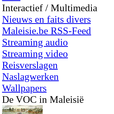
Interactief / Multimedia
Nieuws en faits divers
Maleisie.be RSS-Feed
Streaming audio
Streaming video
Reisverslagen
Naslagwerken
Wallpapers
De VOC in Maleisië