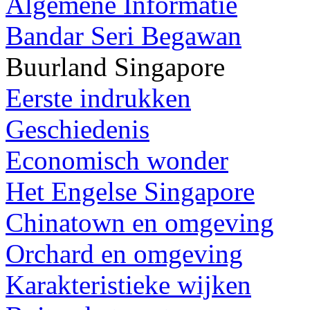
Algemene Informatie
Bandar Seri Begawan
Buurland Singapore
Eerste indrukken
Geschiedenis
Economisch wonder
Het Engelse Singapore
Chinatown en omgeving
Orchard en omgeving
Karakteristieke wijken