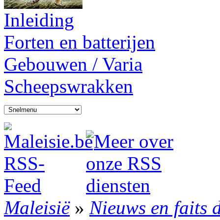
Inleiding
Forten en batterijen
Gebouwen / Varia
Scheepswrakken
Maleisië
»
Nieuws en faits 