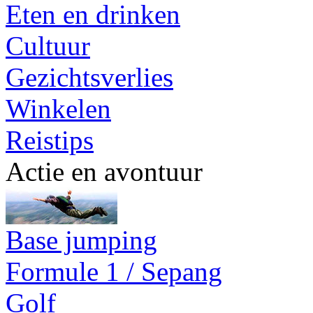
Eten en drinken
Cultuur
Gezichtsverlies
Winkelen
Reistips
Actie en avontuur
Base jumping
Formule 1 / Sepang
Golf