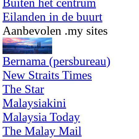
Buiten het centrum
Eilanden in de buurt
Aanbevolen .my sites
Bernama (persbureau)
New Straits Times
The Star
Malaysiakini
Malaysia Today
The Malay Mail