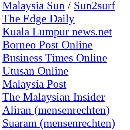
Malaysia Sun
/
Sun2surf
The Edge Daily
Kuala Lumpur news.net
Borneo Post Online
Business Times Online
Utusan Online
Malaysia Post
The Malaysian Insider
Aliran (mensenrechten)
Suaram (mensenrechten)