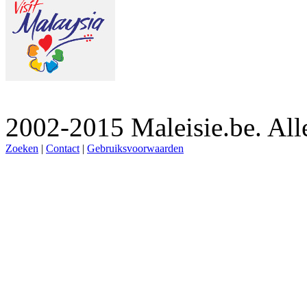
2002-2015 Maleisie.be. Al
Zoeken
|
Contact
|
Gebruiksvoorwaarden