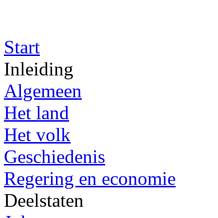
Start
Inleiding
Algemeen
Het land
Het volk
Geschiedenis
Regering en economie
Deelstaten