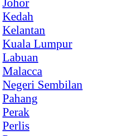
Johor
Kedah
Kelantan
Kuala Lumpur
Labuan
Malacca
Negeri Sembilan
Pahang
Perak
Perlis