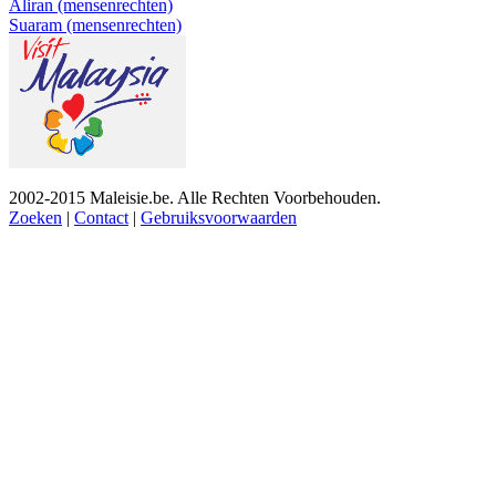
Aliran (mensenrechten)
Suaram (mensenrechten)
2002-2015 Maleisie.be. Alle Rechten Voorbehouden.
Zoeken
|
Contact
|
Gebruiksvoorwaarden