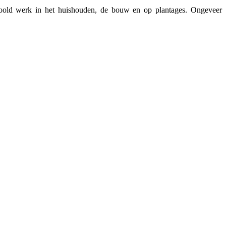
schoold werk in het huishouden, de bouw en op plantages. Ongeveer