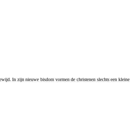
ijd. In zijn nieuwe bisdom vormen de christenen slechts een kleine