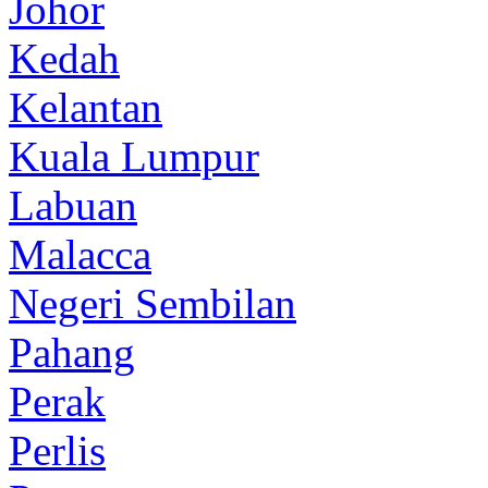
Johor
Kedah
Kelantan
Kuala Lumpur
Labuan
Malacca
Negeri Sembilan
Pahang
Perak
Perlis