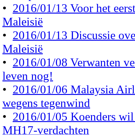
•
2016/01/13 Voor het eerst 
Maleisië
•
2016/01/13 Discussie ove
Maleisië
•
2016/01/08 Verwanten ve
leven nog!
•
2016/01/06 Malaysia Airl
wegens tegenwind
•
2016/01/05 Koenders wil 
MH17-verdachten