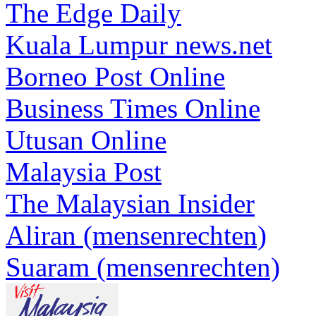
The Edge Daily
Kuala Lumpur news.net
Borneo Post Online
Business Times Online
Utusan Online
Malaysia Post
The Malaysian Insider
Aliran (mensenrechten)
Suaram (mensenrechten)