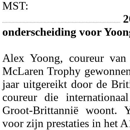
MST:
2
onderscheiding voor Yoon
Alex Yoong, coureur van 
McLaren Trophy gewonnen.
jaar uitgereikt door de Br
coureur die internationaa
Groot-Brittannië woont. 
voor zijn prestaties in het