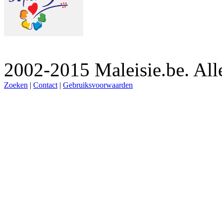
2002-2015 Maleisie.be. Al
Zoeken
|
Contact
|
Gebruiksvoorwaarden