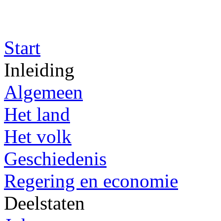
Start
Inleiding
Algemeen
Het land
Het volk
Geschiedenis
Regering en economie
Deelstaten