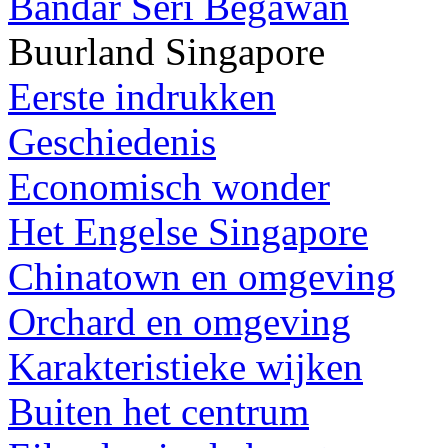
Bandar Seri Begawan
Buurland Singapore
Eerste indrukken
Geschiedenis
Economisch wonder
Het Engelse Singapore
Chinatown en omgeving
Orchard en omgeving
Karakteristieke wijken
Buiten het centrum