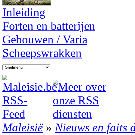
Inleiding
Forten en batterijen
Gebouwen / Varia
Scheepswrakken
Maleisië
»
Nieuws en faits 