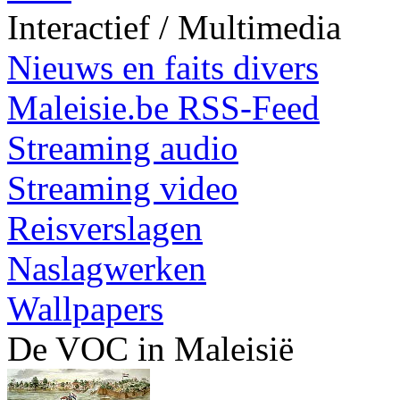
Interactief / Multimedia
Nieuws en faits divers
Maleisie.be RSS-Feed
Streaming audio
Streaming video
Reisverslagen
Naslagwerken
Wallpapers
De VOC in Maleisië