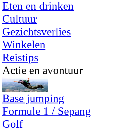
Eten en drinken
Cultuur
Gezichtsverlies
Winkelen
Reistips
Actie en avontuur
Base jumping
Formule 1 / Sepang
Golf