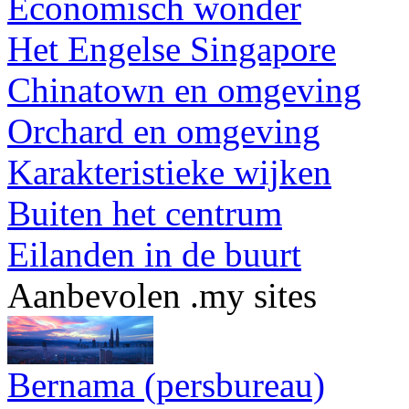
Economisch wonder
Het Engelse Singapore
Chinatown en omgeving
Orchard en omgeving
Karakteristieke wijken
Buiten het centrum
Eilanden in de buurt
Aanbevolen .my sites
Bernama (persbureau)