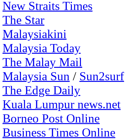
New Straits Times
The Star
Malaysiakini
Malaysia Today
The Malay Mail
Malaysia Sun
/
Sun2surf
The Edge Daily
Kuala Lumpur news.net
Borneo Post Online
Business Times Online