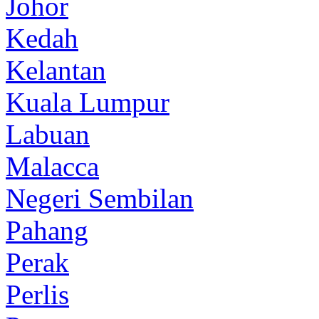
Johor
Kedah
Kelantan
Kuala Lumpur
Labuan
Malacca
Negeri Sembilan
Pahang
Perak
Perlis