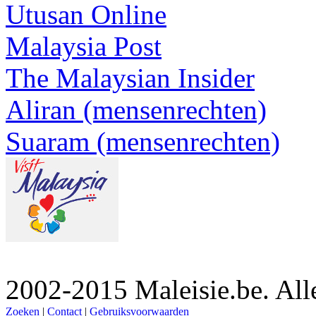
Utusan Online
Malaysia Post
The Malaysian Insider
Aliran (mensenrechten)
Suaram (mensenrechten)
2002-2015 Maleisie.be. Al
Zoeken
|
Contact
|
Gebruiksvoorwaarden