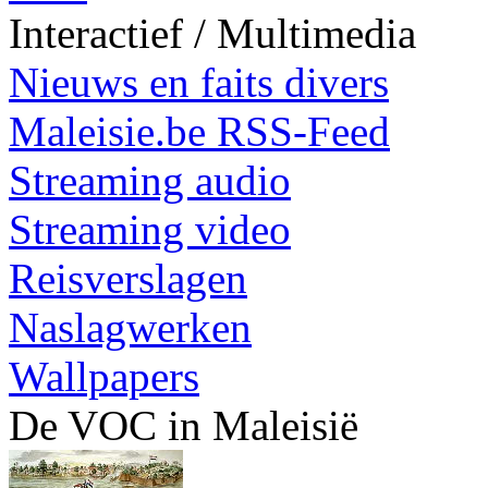
Interactief / Multimedia
Nieuws en faits divers
Maleisie.be RSS-Feed
Streaming audio
Streaming video
Reisverslagen
Naslagwerken
Wallpapers
De VOC in Maleisië