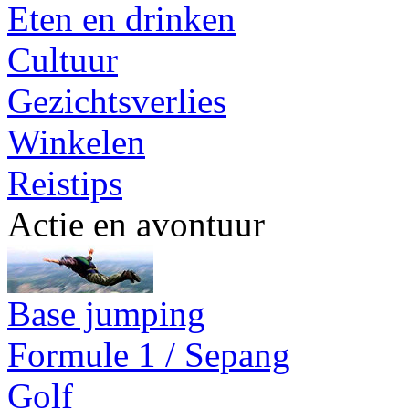
Eten en drinken
Cultuur
Gezichtsverlies
Winkelen
Reistips
Actie en avontuur
Base jumping
Formule 1 / Sepang
Golf