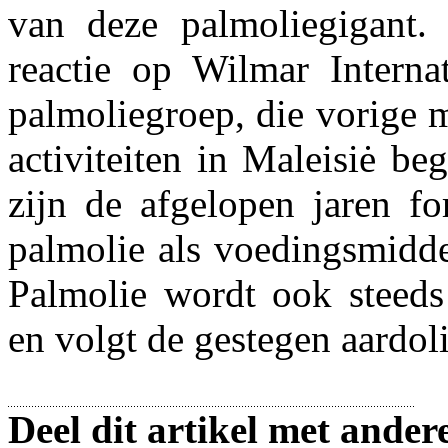
van deze palmoliegigant.
reactie op Wilmar Internat
palmoliegroep, die vorige 
activiteiten in Maleisiė b
zijn de afgelopen jaren f
palmolie als voedingsmidde
Palmolie wordt ook steeds 
en volgt de gestegen aardoli
Deel dit artikel met ander