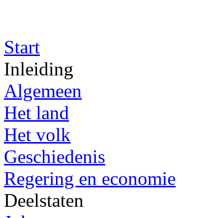
Start
Inleiding
Algemeen
Het land
Het volk
Geschiedenis
Regering en economie
Deelstaten