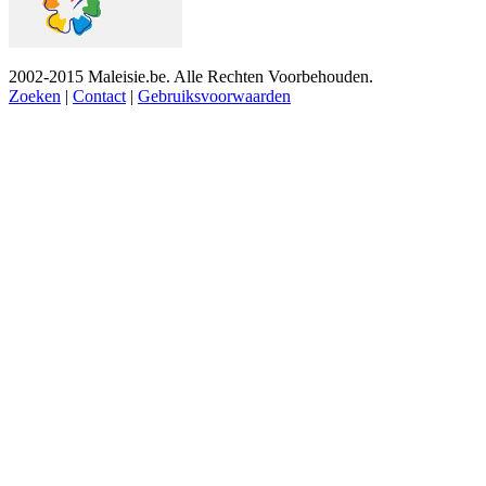
2002-2015 Maleisie.be. Alle Rechten Voorbehouden.
Zoeken
|
Contact
|
Gebruiksvoorwaarden