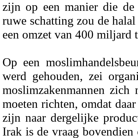
zijn op een manier die de 
ruwe schatting zou de halal
een omzet van 400 miljard to
Op een moslimhandelsbeur
werd gehouden, zei organi
moslimzakenmannen zich m
moeten richten, omdat daar
zijn naar dergelijke produ
Irak is de vraag bovendien