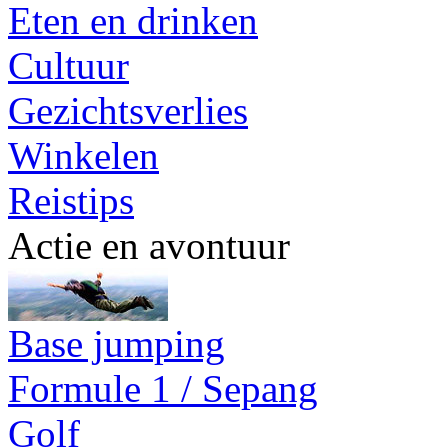
Eten en drinken
Cultuur
Gezichtsverlies
Winkelen
Reistips
Actie en avontuur
Base jumping
Formule 1 / Sepang
Golf