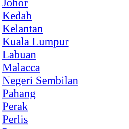
Johor
Kedah
Kelantan
Kuala Lumpur
Labuan
Malacca
Negeri Sembilan
Pahang
Perak
Perlis