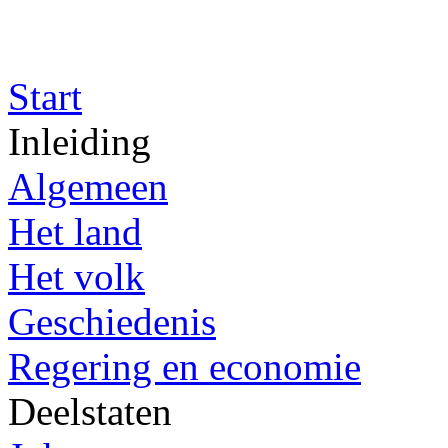
Start
Inleiding
Algemeen
Het land
Het volk
Geschiedenis
Regering en economie
Deelstaten