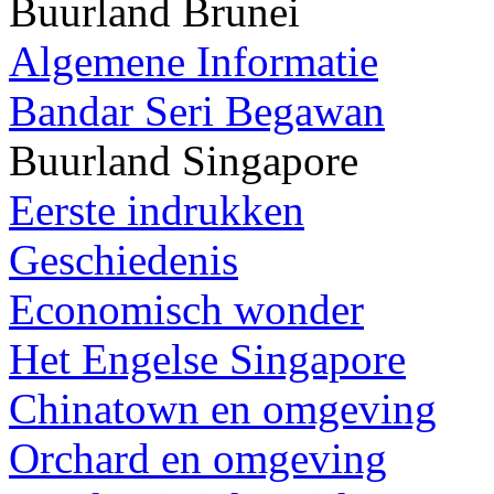
Buurland Brunei
Algemene Informatie
Bandar Seri Begawan
Buurland Singapore
Eerste indrukken
Geschiedenis
Economisch wonder
Het Engelse Singapore
Chinatown en omgeving
Orchard en omgeving