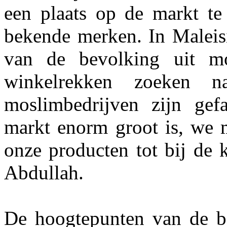
een plaats op de markt te 
bekende merken. In Maleisi
van de bevolking uit mo
winkelrekken zoeken 
moslimbedrijven zijn gef
markt enorm groot is, we m
onze producten tot bij de 
Abdullah.
De hoogtepunten van de b