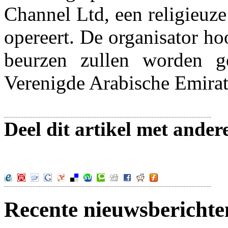
Channel Ltd, een religieuze
opereert. De organisator ho
beurzen zullen worden g
Verenigde Arabische Emirat
Deel dit artikel met ander
Recente nieuwsberichte