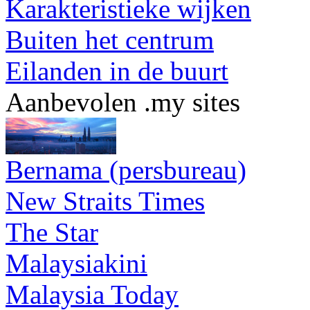
Karakteristieke wijken
Buiten het centrum
Eilanden in de buurt
Aanbevolen .my sites
Bernama (persbureau)
New Straits Times
The Star
Malaysiakini
Malaysia Today