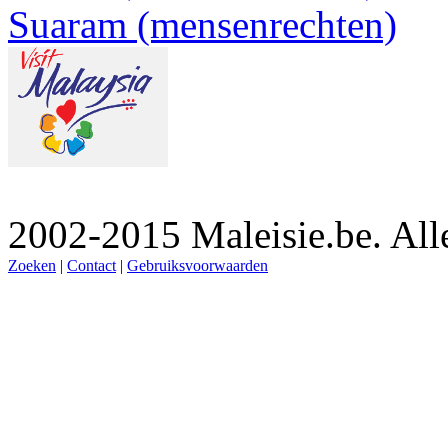
Suaram (mensenrechten)
2002-2015 Maleisie.be. Al
Zoeken
|
Contact
|
Gebruiksvoorwaarden