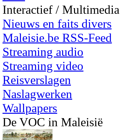
Interactief / Multimedia
Nieuws en faits divers
Maleisie.be RSS-Feed
Streaming audio
Streaming video
Reisverslagen
Naslagwerken
Wallpapers
De VOC in Maleisië