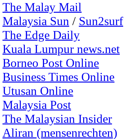
The Malay Mail
Malaysia Sun
/
Sun2surf
The Edge Daily
Kuala Lumpur news.net
Borneo Post Online
Business Times Online
Utusan Online
Malaysia Post
The Malaysian Insider
Aliran (mensenrechten)