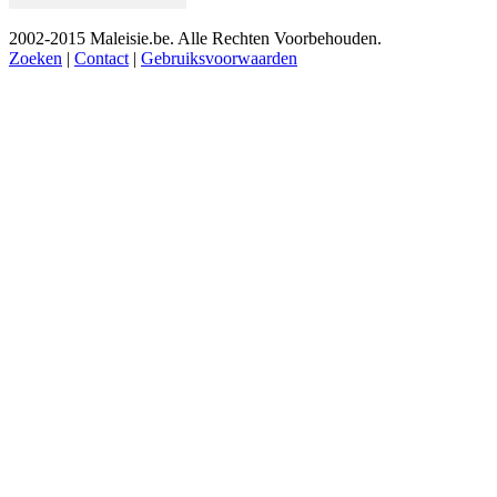
2002-2015 Maleisie.be. Alle Rechten Voorbehouden.
Zoeken
|
Contact
|
Gebruiksvoorwaarden