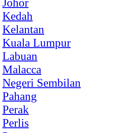
Johor
Kedah
Kelantan
Kuala Lumpur
Labuan
Malacca
Negeri Sembilan
Pahang
Perak
Perlis