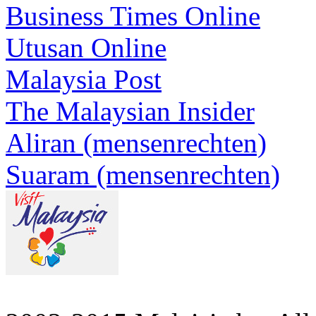
Business Times Online
Utusan Online
Malaysia Post
The Malaysian Insider
Aliran (mensenrechten)
Suaram (mensenrechten)