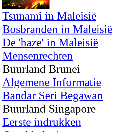
Tsunami in Maleisië
Bosbranden in Maleisië
De 'haze' in Maleisië
Mensenrechten
Buurland Brunei
Algemene Informatie
Bandar Seri Begawan
Buurland Singapore
Eerste indrukken