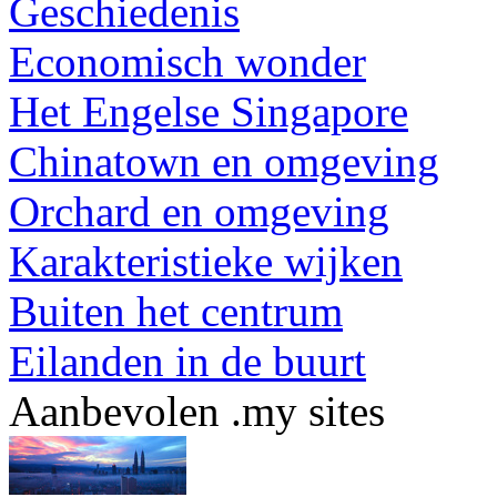
Geschiedenis
Economisch wonder
Het Engelse Singapore
Chinatown en omgeving
Orchard en omgeving
Karakteristieke wijken
Buiten het centrum
Eilanden in de buurt
Aanbevolen .my sites