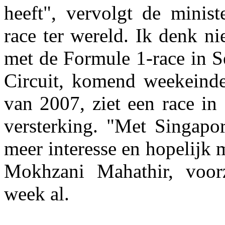
heeft", vervolgt de minis
race ter wereld. Ik denk n
met de Formule 1-race in S
Circuit, komend weekeinde
van 2007, ziet een race in
versterking. "Met Singapor
meer interesse en hopelijk
Mokhzani Mahathir, voorzi
week al.