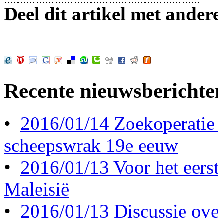
Deel dit artikel met ander
Recente nieuwsberichte
•
2016/01/14 Zoekoperatie
scheepswrak 19e eeuw
•
2016/01/13 Voor het eerst 
Maleisië
•
2016/01/13 Discussie ove