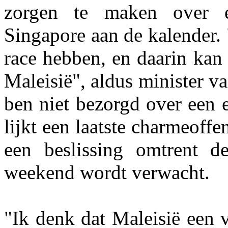
zorgen te maken over e
Singapore aan de kalender.
race hebben, en daarin kan
Maleisië", aldus minister v
ben niet bezorgd over een 
lijkt een laatste charmeoff
een beslissing omtrent 
weekend wordt verwacht.
"Ik denk dat Maleisië een v