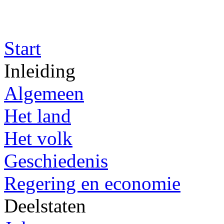
Start
Inleiding
Algemeen
Het land
Het volk
Geschiedenis
Regering en economie
Deelstaten