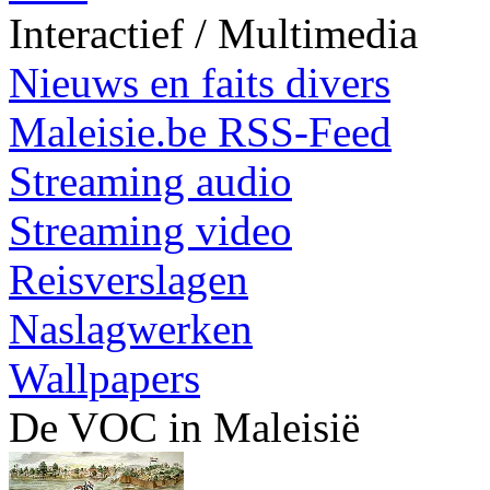
Interactief / Multimedia
Nieuws en faits divers
Maleisie.be RSS-Feed
Streaming audio
Streaming video
Reisverslagen
Naslagwerken
Wallpapers
De VOC in Maleisië