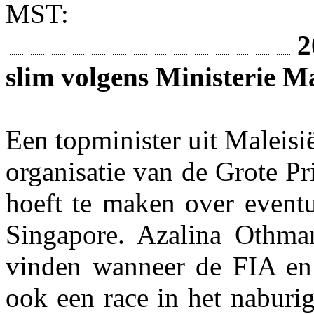
MST:
2
slim volgens Ministerie Ma
Een topminister uit Maleisi
organisatie van de Grote Pr
hoeft te maken over eventu
Singapore. Azalina Othman
vinden wanneer de FIA en 
ook een race in het naburi