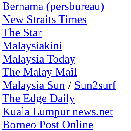
Bernama (persbureau)
New Straits Times
The Star
Malaysiakini
Malaysia Today
The Malay Mail
Malaysia Sun
/
Sun2surf
The Edge Daily
Kuala Lumpur news.net
Borneo Post Online