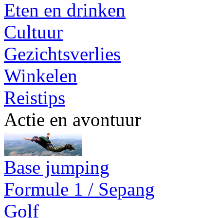
Eten en drinken
Cultuur
Gezichtsverlies
Winkelen
Reistips
Actie en avontuur
Base jumping
Formule 1 / Sepang
Golf