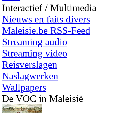
Interactief / Multimedia
Nieuws en faits divers
Maleisie.be RSS-Feed
Streaming audio
Streaming video
Reisverslagen
Naslagwerken
Wallpapers
De VOC in Maleisië