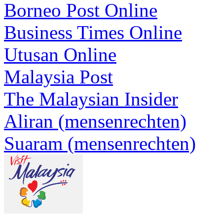
Borneo Post Online
Business Times Online
Utusan Online
Malaysia Post
The Malaysian Insider
Aliran (mensenrechten)
Suaram (mensenrechten)