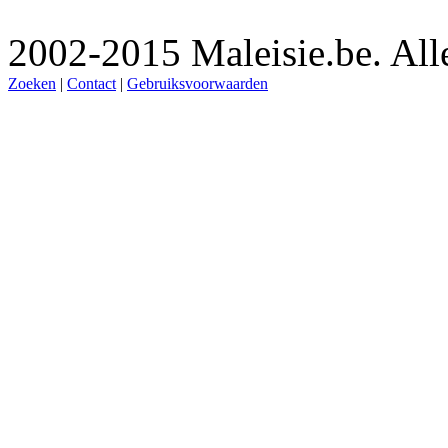
2002-2015 Maleisie.be. Al
Zoeken
|
Contact
|
Gebruiksvoorwaarden