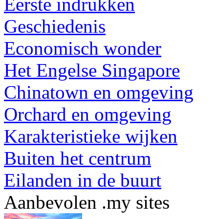
Eerste indrukken
Geschiedenis
Economisch wonder
Het Engelse Singapore
Chinatown en omgeving
Orchard en omgeving
Karakteristieke wijken
Buiten het centrum
Eilanden in de buurt
Aanbevolen .my sites