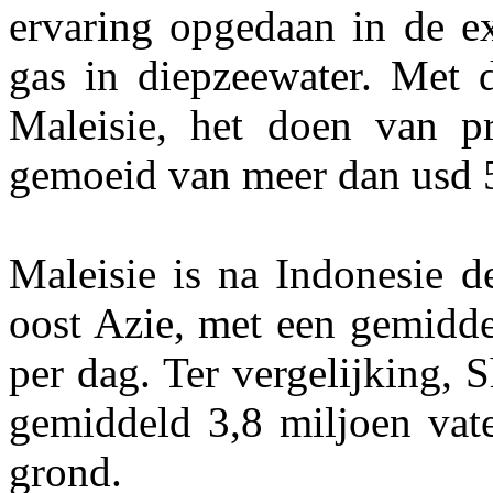
ervaring opgedaan in de ex
gas in diepzeewater. Met d
Maleisie, het doen van pr
gemoeid van meer dan usd 
Maleisie is na Indonesie d
oost Azie, met een gemidde
per dag. Ter vergelijking, 
gemiddeld 3,8 miljoen vate
grond.