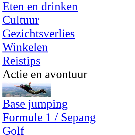
Eten en drinken
Cultuur
Gezichtsverlies
Winkelen
Reistips
Actie en avontuur
Base jumping
Formule 1 / Sepang
Golf