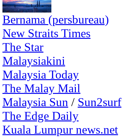
Bernama (persbureau)
New Straits Times
The Star
Malaysiakini
Malaysia Today
The Malay Mail
Malaysia Sun
/
Sun2surf
The Edge Daily
Kuala Lumpur news.net