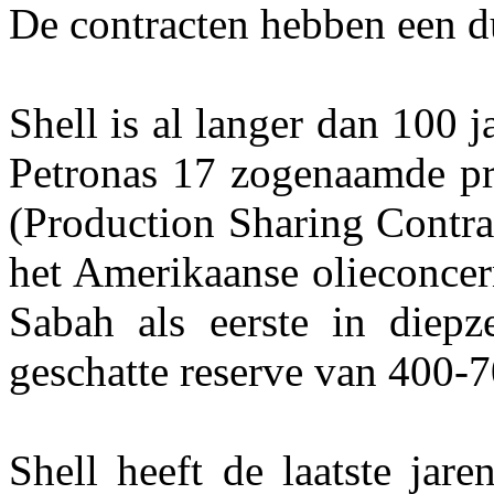
De contracten hebben een d
Shell is al langer dan 100 j
Petronas 17 zogenaamde pr
(Production Sharing Contra
het Amerikaanse olieconcer
Sabah als eerste in diepz
geschatte reserve van 400-7
Shell heeft de laatste jar