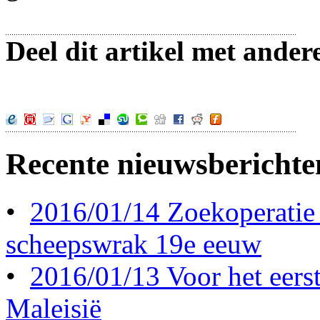
Deel dit artikel met ander
Recente nieuwsberichte
•
2016/01/14 Zoekoperatie
scheepswrak 19e eeuw
•
2016/01/13 Voor het eerst 
Maleisië