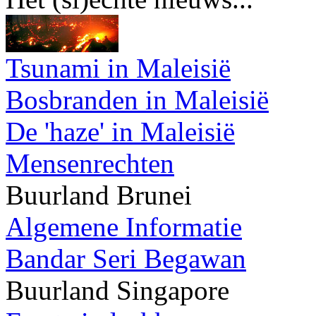
Tsunami in Maleisië
Bosbranden in Maleisië
De 'haze' in Maleisië
Mensenrechten
Buurland Brunei
Algemene Informatie
Bandar Seri Begawan
Buurland Singapore