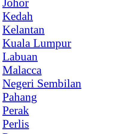
Johor
Kedah
Kelantan
Kuala Lumpur
Labuan
Malacca
Negeri Sembilan
Pahang
Perak
Perlis