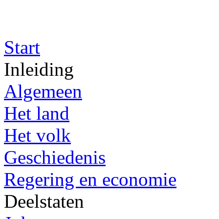
Start
Inleiding
Algemeen
Het land
Het volk
Geschiedenis
Regering en economie
Deelstaten