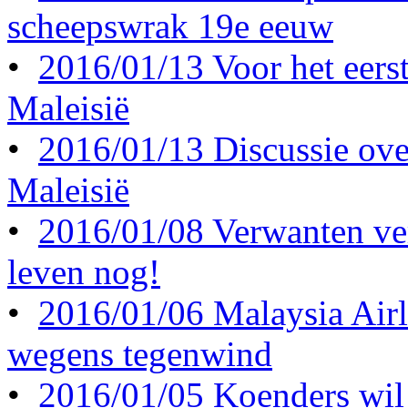
scheepswrak 19e eeuw
•
2016/01/13 Voor het eerst 
Maleisië
•
2016/01/13 Discussie ove
Maleisië
•
2016/01/08 Verwanten ve
leven nog!
•
2016/01/06 Malaysia Airl
wegens tegenwind
•
2016/01/05 Koenders wil 