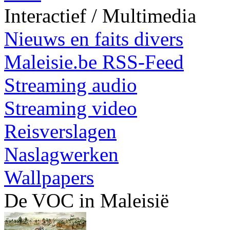
Interactief / Multimedia
Nieuws en faits divers
Maleisie.be RSS-Feed
Streaming audio
Streaming video
Reisverslagen
Naslagwerken
Wallpapers
De VOC in Maleisië