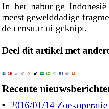
In het naburige Indonesië
meest gewelddadige fragmen
de censuur uitgeknipt.
Deel dit artikel met ander
Recente nieuwsberichte
•
2016/01/14 Zoekoperatie