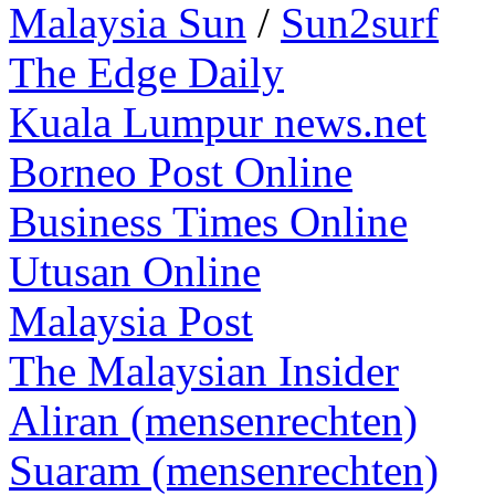
Malaysia Sun
/
Sun2surf
The Edge Daily
Kuala Lumpur news.net
Borneo Post Online
Business Times Online
Utusan Online
Malaysia Post
The Malaysian Insider
Aliran (mensenrechten)
Suaram (mensenrechten)