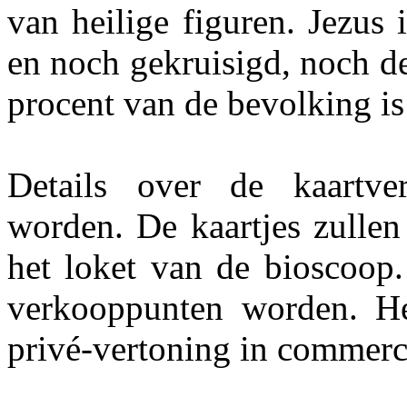
van heilige figuren. Jezus 
en noch gekruisigd, noch 
procent van de bevolking is 
Details over de kaartv
worden. De kaartjes zullen 
het loket van de bioscoop.
verkooppunten worden. Het
privé-vertoning in commerc