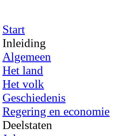
Start
Inleiding
Algemeen
Het land
Het volk
Geschiedenis
Regering en economie
Deelstaten