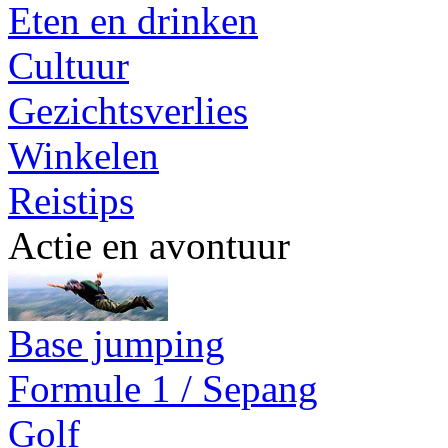
Eten en drinken
Cultuur
Gezichtsverlies
Winkelen
Reistips
Actie en avontuur
Base jumping
Formule 1 / Sepang
Golf