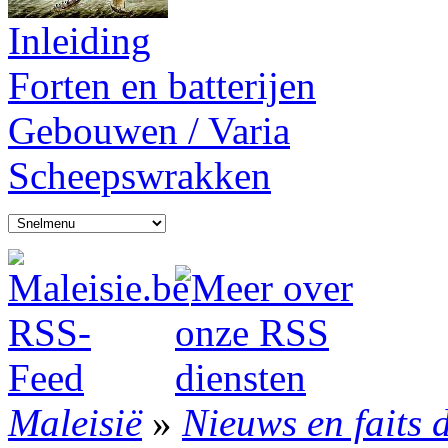
Inleiding
Forten en batterijen
Gebouwen / Varia
Scheepswrakken
Maleisië
»
Nieuws en faits 