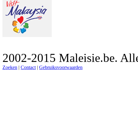
2002-2015 Maleisie.be. Al
Zoeken
|
Contact
|
Gebruiksvoorwaarden