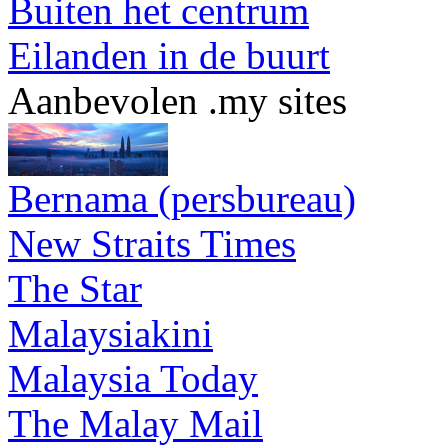
Buiten het centrum
Eilanden in de buurt
Aanbevolen .my sites
Bernama (persbureau)
New Straits Times
The Star
Malaysiakini
Malaysia Today
The Malay Mail