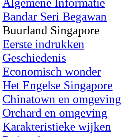
Algemene Informatie
Bandar Seri Begawan
Buurland Singapore
Eerste indrukken
Geschiedenis
Economisch wonder
Het Engelse Singapore
Chinatown en omgeving
Orchard en omgeving
Karakteristieke wijken