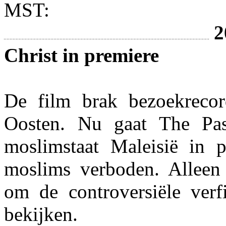
MST:
2
Christ in premiere
De film brak bezoekrecor
Oosten. Nu gaat The Pas
moslimstaat Maleisië in 
moslims verboden. Alleen
om de controversiële verf
bekijken.