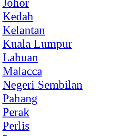
Johor
Kedah
Kelantan
Kuala Lumpur
Labuan
Malacca
Negeri Sembilan
Pahang
Perak
Perlis