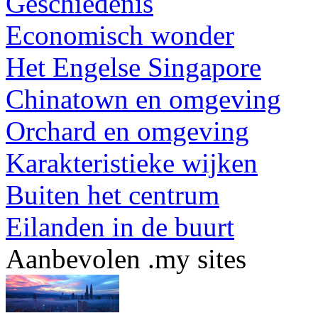
Geschiedenis
Economisch wonder
Het Engelse Singapore
Chinatown en omgeving
Orchard en omgeving
Karakteristieke wijken
Buiten het centrum
Eilanden in de buurt
Aanbevolen .my sites