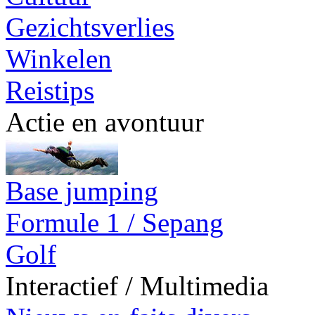
Gezichtsverlies
Winkelen
Reistips
Actie en avontuur
Base jumping
Formule 1 / Sepang
Golf
Interactief / Multimedia