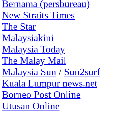
Bernama (persbureau)
New Straits Times
The Star
Malaysiakini
Malaysia Today
The Malay Mail
Malaysia Sun
/
Sun2surf
Kuala Lumpur news.net
Borneo Post Online
Utusan Online