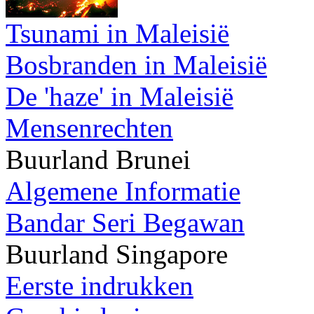
Tsunami in Maleisië
Bosbranden in Maleisië
De 'haze' in Maleisië
Mensenrechten
Buurland Brunei
Algemene Informatie
Bandar Seri Begawan
Buurland Singapore
Eerste indrukken