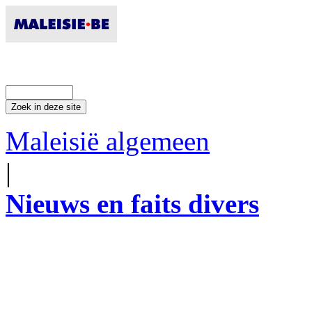
Maleisië algemeen
|
Nieuws en faits divers