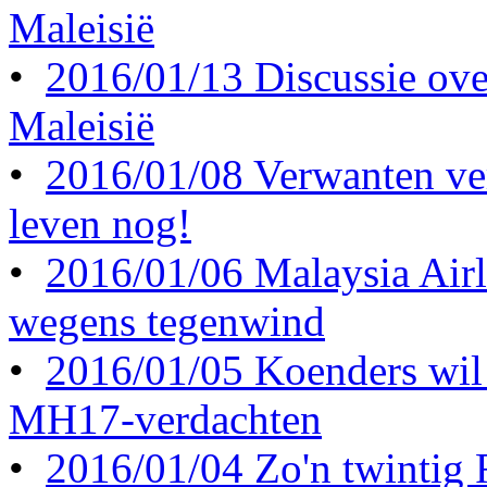
Maleisië
•
2016/01/13 Discussie ove
Maleisië
•
2016/01/08 Verwanten ve
leven nog!
•
2016/01/06 Malaysia Airl
wegens tegenwind
•
2016/01/05 Koenders wil 
MH17-verdachten
•
2016/01/04 Zo'n twintig