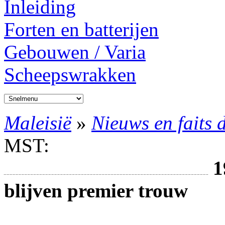
Inleiding
Forten en batterijen
Gebouwen / Varia
Scheepswrakken
Maleisië
»
Nieuws en faits 
MST:
1
blijven premier trouw