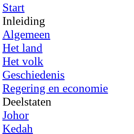
Start
Inleiding
Algemeen
Het land
Het volk
Geschiedenis
Regering en economie
Deelstaten
Johor
Kedah