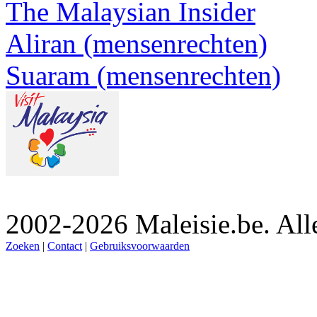
The Malaysian Insider
Aliran (mensenrechten)
Suaram (mensenrechten)
2002-2026 Maleisie.be. All
Zoeken
|
Contact
|
Gebruiksvoorwaarden