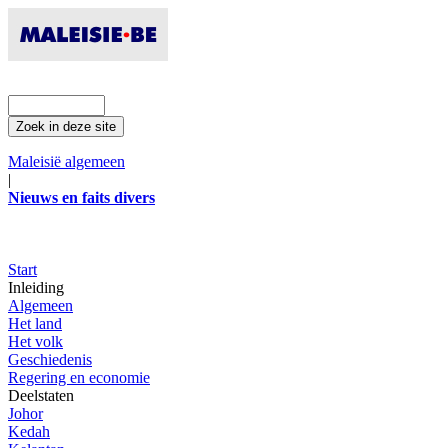
Maleisië algemeen
|
Nieuws en faits divers
Start
Inleiding
Algemeen
Het land
Het volk
Geschiedenis
Regering en economie
Deelstaten
Johor
Kedah