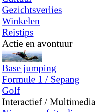
Gezichtsverlies
Winkelen
Reistips
Actie en avontuur
Base jumping
Formule 1 / Sepang
Golf
Interactief / Multimedia