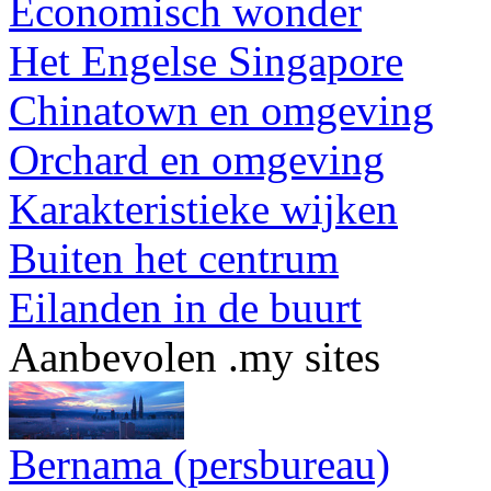
Economisch wonder
Het Engelse Singapore
Chinatown en omgeving
Orchard en omgeving
Karakteristieke wijken
Buiten het centrum
Eilanden in de buurt
Aanbevolen .my sites
Bernama (persbureau)