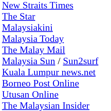
New Straits Times
The Star
Malaysiakini
Malaysia Today
The Malay Mail
Malaysia Sun
/
Sun2surf
Kuala Lumpur news.net
Borneo Post Online
Utusan Online
The Malaysian Insider