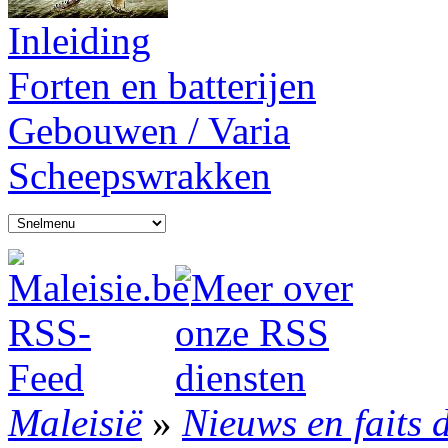
Inleiding
Forten en batterijen
Gebouwen / Varia
Scheepswrakken
Maleisië
»
Nieuws en faits 