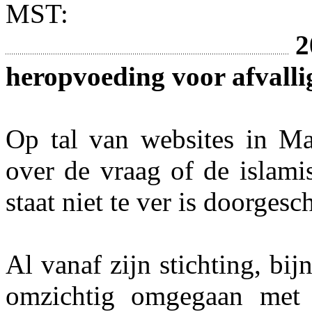
MST:
2
heropvoeding voor afvall
Op tal van websites in Ma
over de vraag of de islami
staat niet te ver is doorgesc
Al vanaf zijn stichting, bijn
omzichtig omgegaan met 