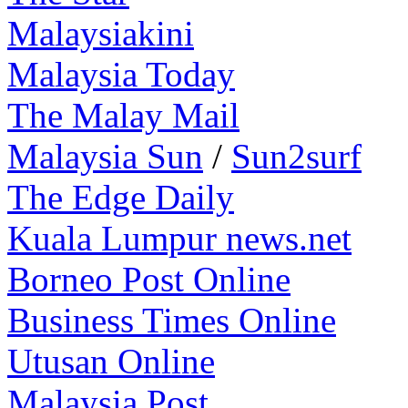
Malaysiakini
Malaysia Today
The Malay Mail
Malaysia Sun
/
Sun2surf
The Edge Daily
Kuala Lumpur news.net
Borneo Post Online
Business Times Online
Utusan Online
Malaysia Post