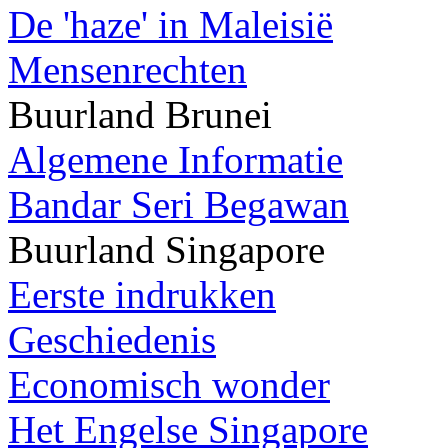
De 'haze' in Maleisië
Mensenrechten
Buurland Brunei
Algemene Informatie
Bandar Seri Begawan
Buurland Singapore
Eerste indrukken
Geschiedenis
Economisch wonder
Het Engelse Singapore