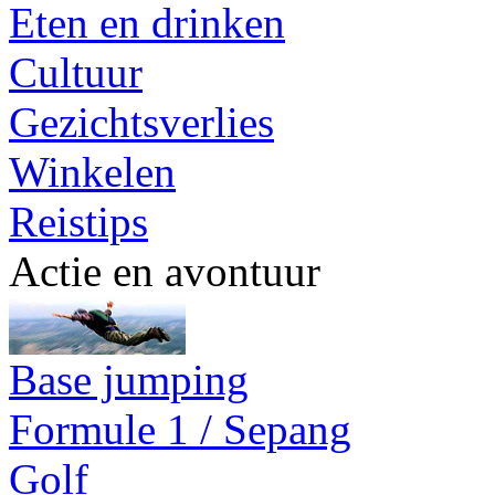
Eten en drinken
Cultuur
Gezichtsverlies
Winkelen
Reistips
Actie en avontuur
Base jumping
Formule 1 / Sepang
Golf