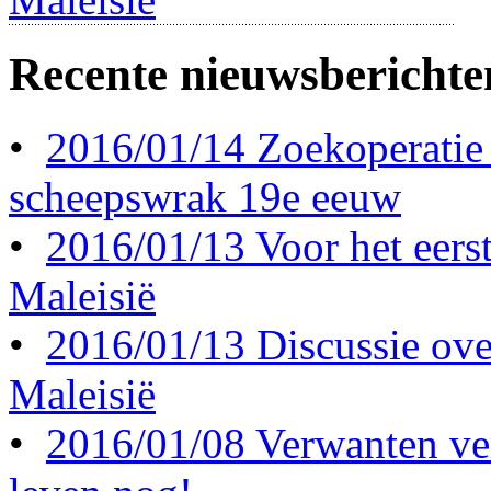
Recente nieuwsberichte
•
2016/01/14 Zoekoperatie
scheepswrak 19e eeuw
•
2016/01/13 Voor het eerst 
Maleisië
•
2016/01/13 Discussie ove
Maleisië
•
2016/01/08 Verwanten ve