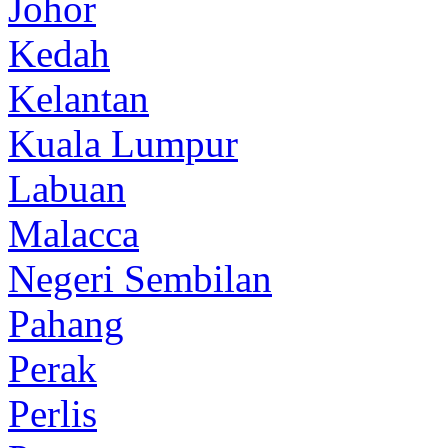
Johor
Kedah
Kelantan
Kuala Lumpur
Labuan
Malacca
Negeri Sembilan
Pahang
Perak
Perlis