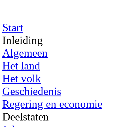
Start
Inleiding
Algemeen
Het land
Het volk
Geschiedenis
Regering en economie
Deelstaten