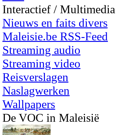
Interactief / Multimedia
Nieuws en faits divers
Maleisie.be RSS-Feed
Streaming audio
Streaming video
Reisverslagen
Naslagwerken
Wallpapers
De VOC in Maleisië