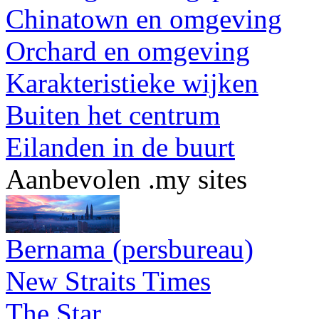
Chinatown en omgeving
Orchard en omgeving
Karakteristieke wijken
Buiten het centrum
Eilanden in de buurt
Aanbevolen .my sites
Bernama (persbureau)
New Straits Times
The Star