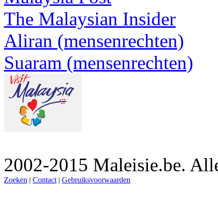
The Malaysian Insider
Aliran (mensenrechten)
Suaram (mensenrechten)
2002-2015 Maleisie.be. Al
Zoeken
|
Contact
|
Gebruiksvoorwaarden