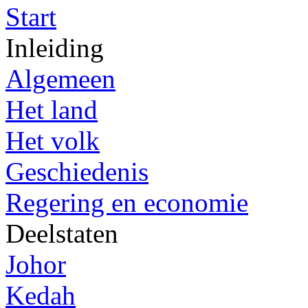
Start
Inleiding
Algemeen
Het land
Het volk
Geschiedenis
Regering en economie
Deelstaten
Johor
Kedah