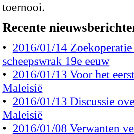
toernooi.
Recente nieuwsberichte
•
2016/01/14 Zoekoperatie
scheepswrak 19e eeuw
•
2016/01/13 Voor het eerst 
Maleisië
•
2016/01/13 Discussie ove
Maleisië
•
2016/01/08 Verwanten ve