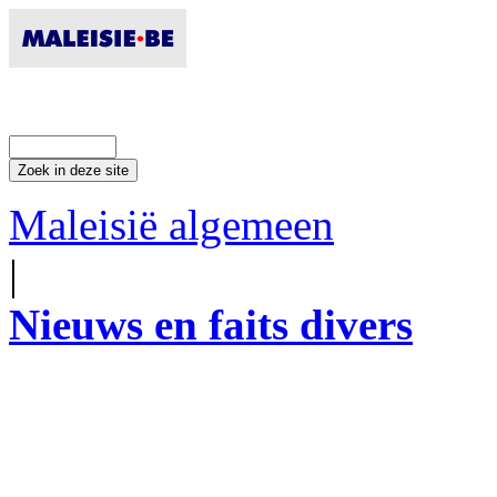
Maleisië algemeen
|
Nieuws en faits divers