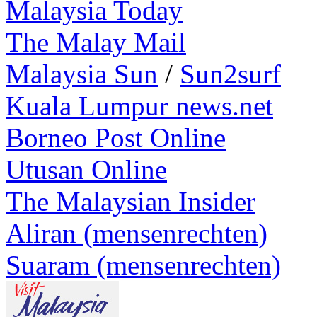
Malaysia Today
The Malay Mail
Malaysia Sun
/
Sun2surf
Kuala Lumpur news.net
Borneo Post Online
Utusan Online
The Malaysian Insider
Aliran (mensenrechten)
Suaram (mensenrechten)