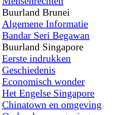
Mensenrechten
Buurland Brunei
Algemene Informatie
Bandar Seri Begawan
Buurland Singapore
Eerste indrukken
Geschiedenis
Economisch wonder
Het Engelse Singapore
Chinatown en omgeving