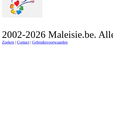
2002-2026 Maleisie.be. All
Zoeken
|
Contact
|
Gebruiksvoorwaarden