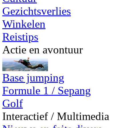
Gezichtsverlies
Winkelen
Reistips
Actie en avontuur
Base jumping
Formule 1 / Sepang
Golf
Interactief / Multimedia