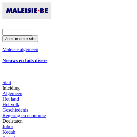
Maleisië algemeen
|
Nieuws en faits divers
Start
Inleiding
Algemeen
Het land
Het volk
Geschiedenis
Regering en economie
Deelstaten
Johor
Kedah